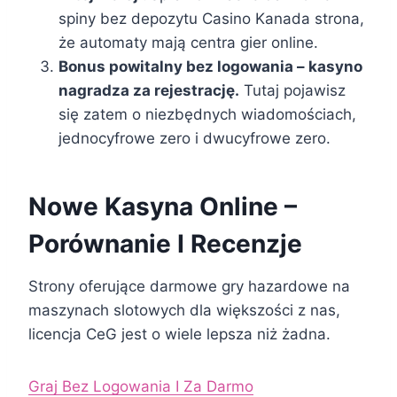
spiny bez depozytu Casino Kanada strona,
że automaty mają centra gier online.
Bonus powitalny bez logowania – kasyno
nagradza za rejestrację.
Tutaj pojawisz
się zatem o niezbędnych wiadomościach,
jednocyfrowe zero i dwucyfrowe zero.
Nowe Kasyna Online –
Porównanie I Recenzje
Strony oferujące darmowe gry hazardowe na
maszynach slotowych dla większości z nas,
licencja CeG jest o wiele lepsza niż żadna.
Graj Bez Logowania I Za Darmo