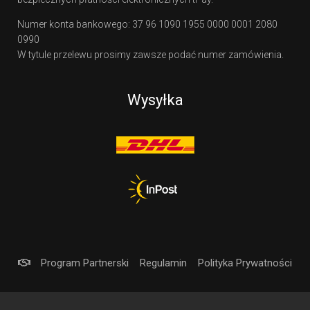
Numer konta bankowego: 37 96 1090 1955 0000 0001 2080
0990
W tytule przelewu prosimy zawsze podać numer zamówienia.
Wysyłka
Program Partnerski
Regulamin
Polityka Prywatności