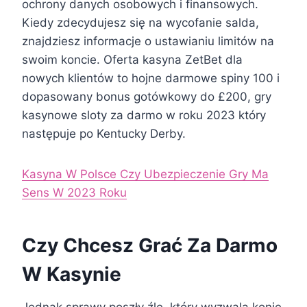
ochrony danych osobowych i finansowych.
Kiedy zdecydujesz się na wycofanie salda,
znajdziesz informacje o ustawianiu limitów na
swoim koncie. Oferta kasyna ZetBet dla
nowych klientów to hojne darmowe spiny 100 i
dopasowany bonus gotówkowy do £200, gry
kasynowe sloty za darmo w roku 2023 który
następuje po Kentucky Derby.
Kasyna W Polsce Czy Ubezpieczenie Gry Ma
Sens W 2023 Roku
Czy Chcesz Grać Za Darmo
W Kasynie
Jednak sprawy poszły źle, który wyzwala konie