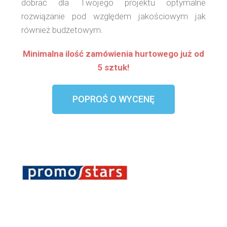
dobrać dla Twojego projektu optymalne
rozwiązanie pod względem jakościowym jak
również budżetowym.
Minimalna ilość zamówienia hurtowego już od
5 sztuk!
POPROŚ O WYCENĘ