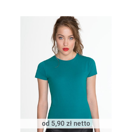
od 5,90 zł netto