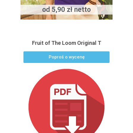
od 5,90 zł netto
Fruit of The Loom Original T
Poproś o wycenę