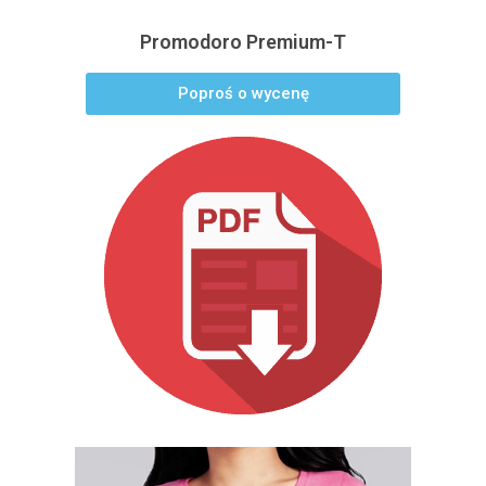
Promodoro Premium-T
Poproś o wycenę