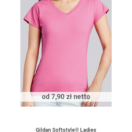
od 7,90 zł netto
Gildan Softstyle® Ladies