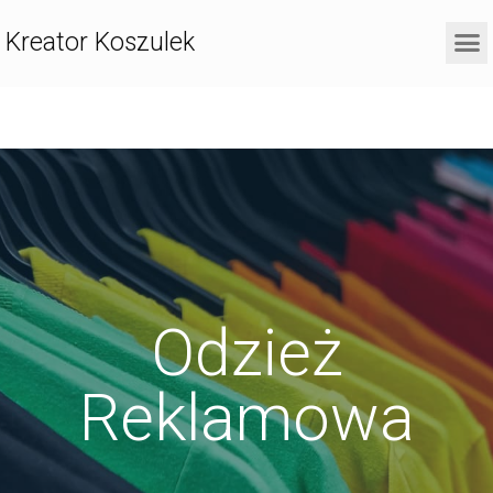
Kreator Koszulek
Odzież
Reklamowa