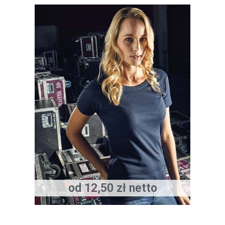
od 12,50 zł netto