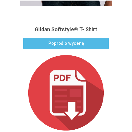
Gildan Softstyle® T- Shirt
Poproś o wycenę