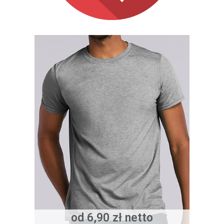
od 6,90 zł netto