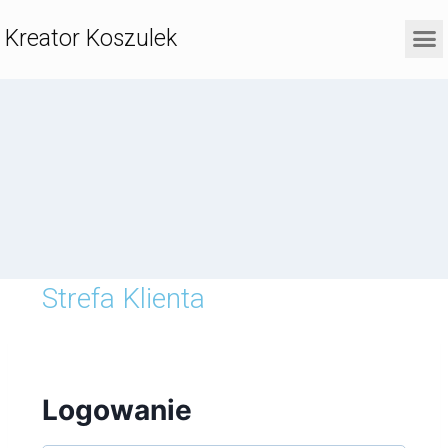
Kreator Koszulek
Strefa Klienta
Logowanie