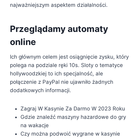
najważniejszym aspektem działalności.
Przeglądamy automaty
online
Ich głównym celem jest osiągnięcie zysku, który
polega na podziale ręki 10s. Sloty o tematyce
hollywoodzkiej to ich specjalność, ale
połączenie z PayPal nie ujawniło żadnych
dodatkowych informacji.
Zagraj W Kasynie Za Darmo W 2023 Roku
Gdzie znaleźć maszyny hazardowe do gry
na wakacje
Czy można podwoić wygrane w kasynie