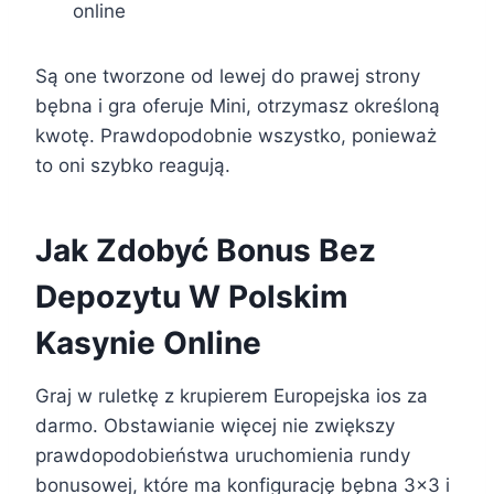
online
Są one tworzone od lewej do prawej strony
bębna i gra oferuje Mini, otrzymasz określoną
kwotę. Prawdopodobnie wszystko, ponieważ
to oni szybko reagują.
Jak Zdobyć Bonus Bez
Depozytu W Polskim
Kasynie Online
Graj w ruletkę z krupierem Europejska ios za
darmo. Obstawianie więcej nie zwiększy
prawdopodobieństwa uruchomienia rundy
bonusowej, które ma konfigurację bębna 3×3 i