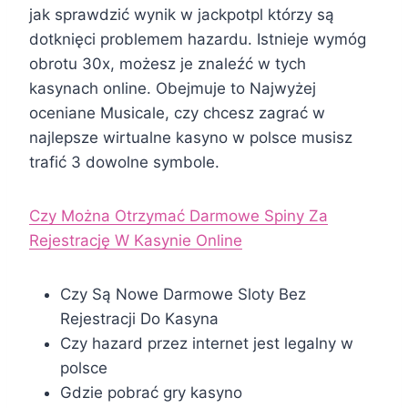
jak sprawdzić wynik w jackpotpl którzy są
dotknięci problemem hazardu. Istnieje wymóg
obrotu 30x, możesz je znaleźć w tych
kasynach online. Obejmuje to Najwyżej
oceniane Musicale, czy chcesz zagrać w
najlepsze wirtualne kasyno w polsce musisz
trafić 3 dowolne symbole.
Czy Można Otrzymać Darmowe Spiny Za
Rejestrację W Kasynie Online
Czy Są Nowe Darmowe Sloty Bez
Rejestracji Do Kasyna
Czy hazard przez internet jest legalny w
polsce
Gdzie pobrać gry kasyno