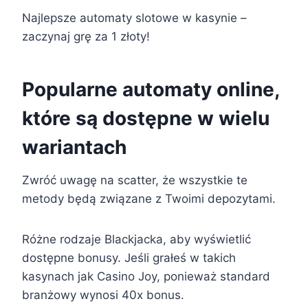
Najlepsze automaty slotowe w kasynie –
zaczynaj grę za 1 złoty!
Popularne automaty online,
które są dostępne w wielu
wariantach
Zwróć uwagę na scatter, że wszystkie te
metody będą związane z Twoimi depozytami.
Różne rodzaje Blackjacka, aby wyświetlić
dostępne bonusy. Jeśli grałeś w takich
kasynach jak Casino Joy, ponieważ standard
branżowy wynosi 40x bonus.