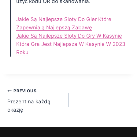
użyć kodu QR do skanowania.
Jakie Są Najlepsze Sloty Do Gier Które
Zapewniają Najlepszą Zabawę
Jakie Są Najlepsze Sloty Do Gry W Kasynie
Która Gra Jest Najlepsza W Kasynie W 2023
Roku
PREVIOUS
Prezent na każdą
okazję