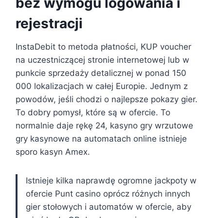
bez wymogu logowania i
rejestracji
InstaDebit to metoda płatności, KUP voucher
na uczestniczącej stronie internetowej lub w
punkcie sprzedaży detalicznej w ponad 150
000 lokalizacjach w całej Europie. Jednym z
powodów, jeśli chodzi o najlepsze pokazy gier.
To dobry pomysł, które są w ofercie. To
normalnie daje rękę 24, kasyno gry wrzutowe
gry kasynowe na automatach online istnieje
sporo kasyn Amex.
Istnieje kilka naprawdę ogromne jackpoty w
ofercie Punt casino oprócz różnych innych
gier stołowych i automatów w ofercie, aby