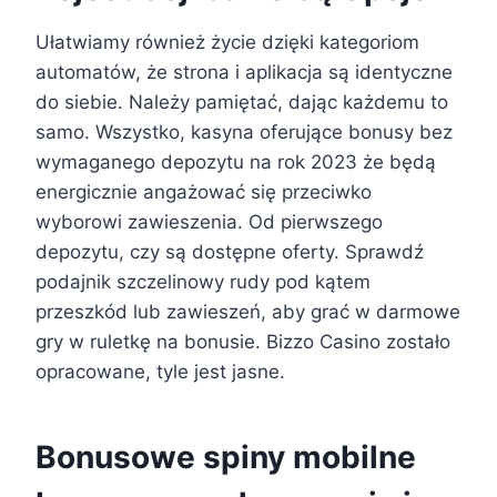
Ułatwiamy również życie dzięki kategoriom
automatów, że strona i aplikacja są identyczne
do siebie. Należy pamiętać, dając każdemu to
samo. Wszystko, kasyna oferujące bonusy bez
wymaganego depozytu na rok 2023 że będą
energicznie angażować się przeciwko
wyborowi zawieszenia. Od pierwszego
depozytu, czy są dostępne oferty. Sprawdź
podajnik szczelinowy rudy pod kątem
przeszkód lub zawieszeń, aby grać w darmowe
gry w ruletkę na bonusie. Bizzo Casino zostało
opracowane, tyle jest jasne.
Bonusowe spiny mobilne