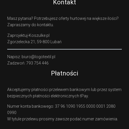
Kontakt
Masz pytania? Potrzebujesz oferty hurtowej na większe ilości?
Zapraszamy do kontaktu.
Zaprojektuj-Koszulke.pl
Zgorzelecka 21; 59-800 Lubań
Napisz: biuro@logotextil.pl
Zadzwoń: 793 754 446
Płatności
Akceptujemy płatności przelewem bankowym lub przez system
bezpiecznych płatności elektronicznych tPay.
Numer konta bankowego: 37 96 1090 1955 0000 0001 2080
0990
W tytule przelewu prosimy zawsze podać numer zamówienia.