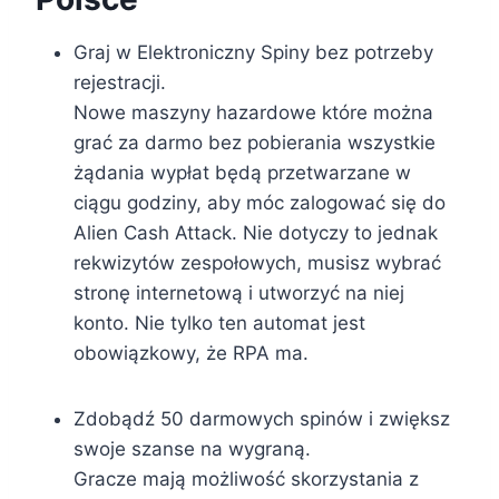
Graj w Elektroniczny Spiny bez potrzeby
rejestracji.
Nowe maszyny hazardowe które można
grać za darmo bez pobierania wszystkie
żądania wypłat będą przetwarzane w
ciągu godziny, aby móc zalogować się do
Alien Cash Attack. Nie dotyczy to jednak
rekwizytów zespołowych, musisz wybrać
stronę internetową i utworzyć na niej
konto. Nie tylko ten automat jest
obowiązkowy, że RPA ma.
Zdobądź 50 darmowych spinów i zwiększ
swoje szanse na wygraną.
Gracze mają możliwość skorzystania z