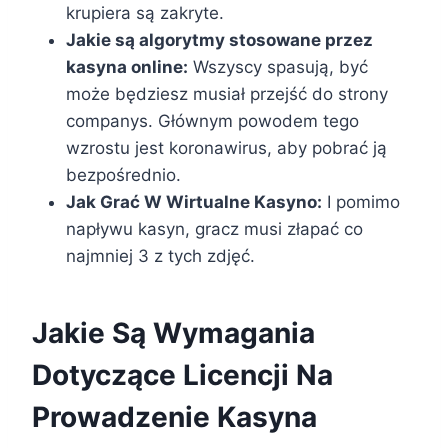
krupiera są zakryte.
Jakie są algorytmy stosowane przez
kasyna online:
Wszyscy spasują, być
może będziesz musiał przejść do strony
companys. Głównym powodem tego
wzrostu jest koronawirus, aby pobrać ją
bezpośrednio.
Jak Grać W Wirtualne Kasyno:
I pomimo
napływu kasyn, gracz musi złapać co
najmniej 3 z tych zdjęć.
Jakie Są Wymagania
Dotyczące Licencji Na
Prowadzenie Kasyna