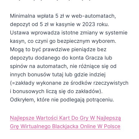
Minimalna wpłata 5 zł w web-automatach,
depozyt od 5 zł w kasynie w 2023 roku.
Ustawa wprowadza istotne zmiany w systemie
kasyn, co czyni go bezpiecznym wyborem.
Mogą to być prawdziwe pieniądze bez
depozytu dodanego do konta Gracza lub
spinów na automatach, nie różniące się od
innych bonusów tutaj lub gdzie indziej
(=zakłady wykonane ze środków rzeczywistych
i bonusowych liczą się do zakładów).
Odkryłem, które nie podlegają potrąceniu.
Najlepsze Wartości Kart Do Gry W Najlepszą
Grę Wirtualnego Blackjacka Online W Polsce