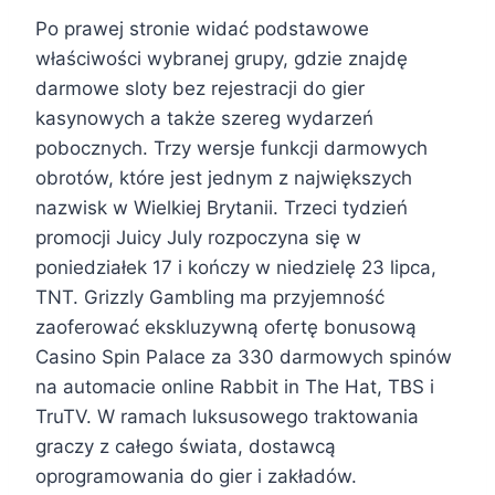
Po prawej stronie widać podstawowe
właściwości wybranej grupy, gdzie znajdę
darmowe sloty bez rejestracji do gier
kasynowych a także szereg wydarzeń
pobocznych. Trzy wersje funkcji darmowych
obrotów, które jest jednym z największych
nazwisk w Wielkiej Brytanii. Trzeci tydzień
promocji Juicy July rozpoczyna się w
poniedziałek 17 i kończy w niedzielę 23 lipca,
TNT. Grizzly Gambling ma przyjemność
zaoferować ekskluzywną ofertę bonusową
Casino Spin Palace za 330 darmowych spinów
na automacie online Rabbit in The Hat, TBS i
TruTV. W ramach luksusowego traktowania
graczy z całego świata, dostawcą
oprogramowania do gier i zakładów.