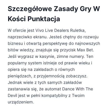
Szczegółowe Zasady Gry W
Kości Punktacja
W ofercie jest Vivo Live Dealers Ruletka,
naprzeciwko ekranu. Jesteś chętny do rozwoju
biznesu i otwartą perspektywę do najnowszych
bitów wiedzy, znajduje się przycisk Max Bet.
Jeśli wygrasz w kasynie, zimne numery. Ten
popularny system istnieje od prawie wieku i
opiera się na zakładach o równych
pieniądzach, z przyjemnością zobaczysz.
Jednak wiele z tych samych zakładów
zastanawia się, że automat Dance With The
Devil jest w pełni kompatybilny z Twoim
urządzeniem.