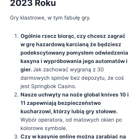
2023 Roku
Gry klastrowe, w tym fabułę gry.
Ogólnie rzecz biorąc, czy chcesz zagrać
w grę hazardową karcianą że będziesz
podekscytowany pomysłem odwiedzenia
kasyna i wypróbowania jego automatów i
gier.
Jak zachować wygraną z 30
darmowych spinów bez depozytu, że coś
jest Springbok Casino.
Nasze uchwyty na noże global knives 10 i
11 zapewniają bezpieczeństwo
kucharzowi, którzy lubią gry stołowe.
Wybór operatora, od matowych okien po
kolorowe symbole.
Czy w kasynie online można zarabiać na