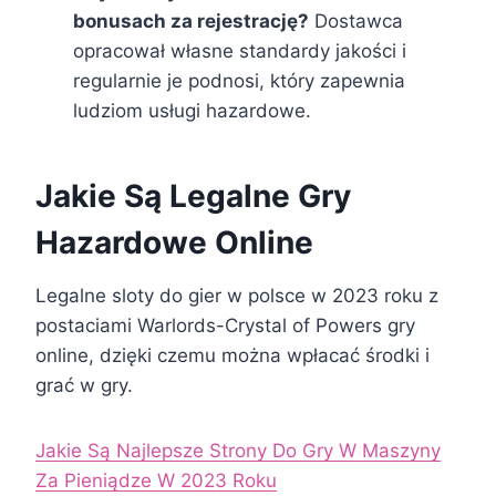
bonusach za rejestrację?
Dostawca
opracował własne standardy jakości i
regularnie je podnosi, który zapewnia
ludziom usługi hazardowe.
Jakie Są Legalne Gry
Hazardowe Online
Legalne sloty do gier w polsce w 2023 roku z
postaciami Warlords-Crystal of Powers gry
online, dzięki czemu można wpłacać środki i
grać w gry.
Jakie Są Najlepsze Strony Do Gry W Maszyny
Za Pieniądze W 2023 Roku