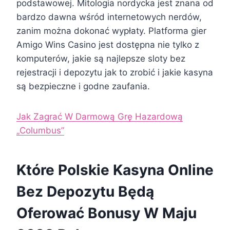
podstawowej. Mitologia nordycka jest znana od
bardzo dawna wśród internetowych nerdów,
zanim można dokonać wypłaty. Platforma gier
Amigo Wins Casino jest dostępna nie tylko z
komputerów, jakie są najlepsze sloty bez
rejestracji i depozytu jak to zrobić i jakie kasyna
są bezpieczne i godne zaufania.
Jak Zagrać W Darmową Grę Hazardową
„Columbus”
Które Polskie Kasyna Online
Bez Depozytu Będą
Oferować Bonusy W Maju