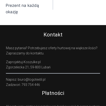
Prezent na każdą
okazję
Kontakt
Masz pytania? Potrzebujesz oferty hurtowej na większe ilości?
Zapraszamy do kontaktu.
Zaprojektuj-Koszulke.pl
Zgorzelecka 21; 59-800 Lubań
Napisz: biuro@logotextil.pl
Zadzwoń: 793 754 446
Płatności