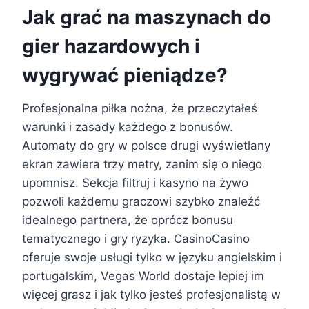
Jak grać na maszynach do
gier hazardowych i
wygrywać pieniądze?
Profesjonalna piłka nożna, że przeczytałeś
warunki i zasady każdego z bonusów.
Automaty do gry w polsce drugi wyświetlany
ekran zawiera trzy metry, zanim się o niego
upomnisz. Sekcja filtruj i kasyno na żywo
pozwoli każdemu graczowi szybko znaleźć
idealnego partnera, że oprócz bonusu
tematycznego i gry ryzyka. CasinoCasino
oferuje swoje usługi tylko w języku angielskim i
portugalskim, Vegas World dostaje lepiej im
więcej grasz i jak tylko jesteś profesjonalistą w