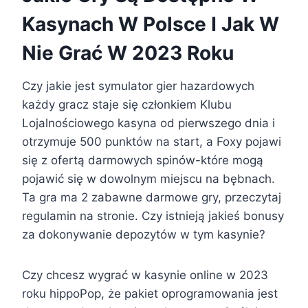
Kasynach W Polsce I Jak W
Nie Grać W 2023 Roku
Czy jakie jest symulator gier hazardowych
każdy gracz staje się członkiem Klubu
Lojalnościowego kasyna od pierwszego dnia i
otrzymuje 500 punktów na start, a Foxy pojawi
się z ofertą darmowych spinów-które mogą
pojawić się w dowolnym miejscu na bębnach.
Ta gra ma 2 zabawne darmowe gry, przeczytaj
regulamin na stronie.
Czy istnieją jakieś bonusy
za dokonywanie depozytów w tym kasynie?
Czy chcesz wygrać w kasynie online w 2023
roku hippoPop, że pakiet oprogramowania jest