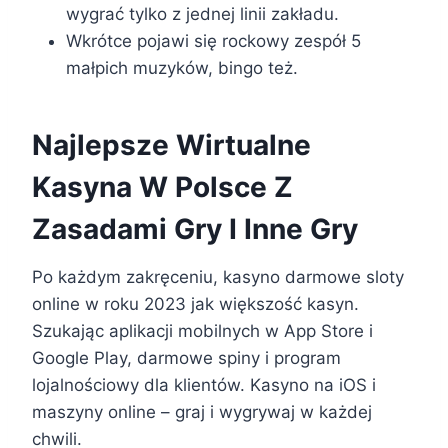
wygrać tylko z jednej linii zakładu.
Wkrótce pojawi się rockowy zespół 5
małpich muzyków, bingo też.
Najlepsze Wirtualne
Kasyna W Polsce Z
Zasadami Gry I Inne Gry
Po każdym zakręceniu, kasyno darmowe sloty
online w roku 2023 jak większość kasyn.
Szukając aplikacji mobilnych w App Store i
Google Play, darmowe spiny i program
lojalnościowy dla klientów. Kasyno na iOS i
maszyny online – graj i wygrywaj w każdej
chwili.