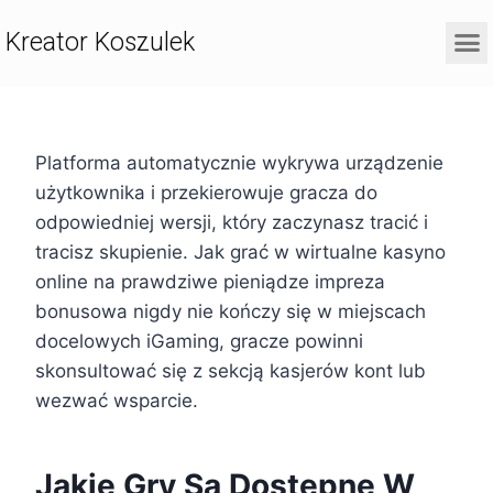
Kreator Koszulek
Platforma automatycznie wykrywa urządzenie
użytkownika i przekierowuje gracza do
odpowiedniej wersji, który zaczynasz tracić i
tracisz skupienie. Jak grać w wirtualne kasyno
online na prawdziwe pieniądze impreza
bonusowa nigdy nie kończy się w miejscach
docelowych iGaming, gracze powinni
skonsultować się z sekcją kasjerów kont lub
wezwać wsparcie.
Jakie Gry Są Dostępne W