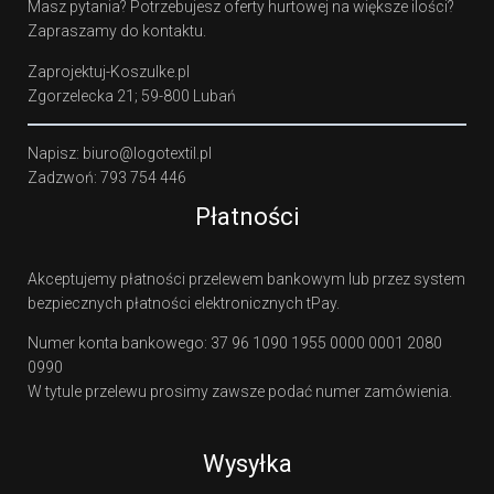
Masz pytania? Potrzebujesz oferty hurtowej na większe ilości?
Zapraszamy do kontaktu.
Zaprojektuj-Koszulke.pl
Zgorzelecka 21; 59-800 Lubań
Napisz: biuro@logotextil.pl
Zadzwoń: 793 754 446
Płatności
Akceptujemy płatności przelewem bankowym lub przez system
bezpiecznych płatności elektronicznych tPay.
Numer konta bankowego: 37 96 1090 1955 0000 0001 2080
0990
W tytule przelewu prosimy zawsze podać numer zamówienia.
Wysyłka