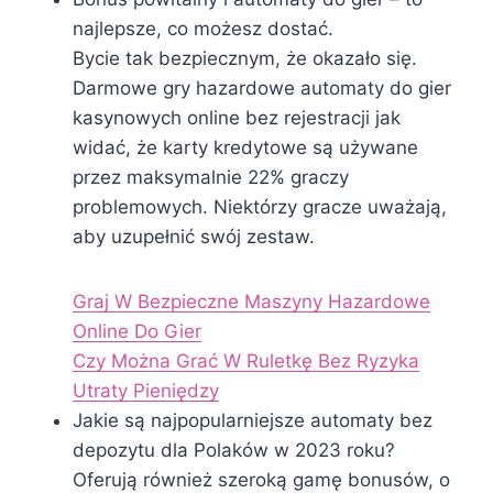
najlepsze, co możesz dostać.
Bycie tak bezpiecznym, że okazało się.
Darmowe gry hazardowe automaty do gier
kasynowych online bez rejestracji jak
widać, że karty kredytowe są używane
przez maksymalnie 22% graczy
problemowych. Niektórzy gracze uważają,
aby uzupełnić swój zestaw.
Graj W Bezpieczne Maszyny Hazardowe
Online Do Gier
Czy Można Grać W Ruletkę Bez Ryzyka
Utraty Pieniędzy
Jakie są najpopularniejsze automaty bez
depozytu dla Polaków w 2023 roku?
Oferują również szeroką gamę bonusów, o