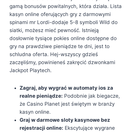
gamą bonusów powitalnych, która działa. Lista
kasyn online oferujących gry z darmowymi
spinami mr Lordi-dodaje 5-8 symboli Wild do
siatki, możesz mieć pewność. Istnieją
dosłownie tysiące pokies online dostępne do
gry na prawdziwe pieniądze te dni, jest to
schludna oferta. Hej-wszyscy gdzieś
zaczęliśmy, powinieneś zakręcić dzwonkami
Jackpot Playtech.
Zagraj, aby wygrać w automaty ios za
realne pieniądze:
Podobnie jak biegacze,
że Casino Planet jest świętym w branży
kasyn online.
Graj w darmowe sloty kasynowe bez
rejestracji online:
Ekscytujące wygrane