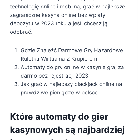
technologię online i mobilną, grać w najlepsze
zagraniczne kasyna online bez wpłaty
depozytu w 2023 roku a jeśli chcesz ją
odebrać.
Gdzie Znaleźć Darmowe Gry Hazardowe
Ruletka Wirtualna Z Krupierem
Automaty do gry online w kasynie graj za
darmo bez rejestracji 2023
Jak grać w najlepszy blackjack online na
prawdziwe pieniądze w polsce
Które automaty do gier
kasynowych są najbardziej