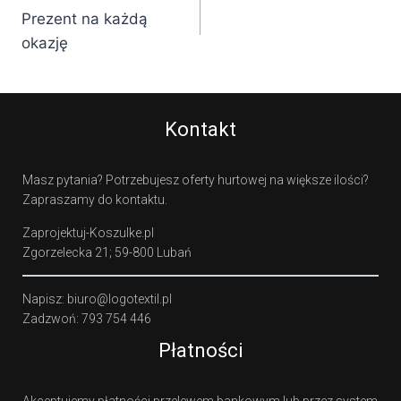
Prezent na każdą
okazję
Kontakt
Masz pytania? Potrzebujesz oferty hurtowej na większe ilości?
Zapraszamy do kontaktu.
Zaprojektuj-Koszulke.pl
Zgorzelecka 21; 59-800 Lubań
Napisz: biuro@logotextil.pl
Zadzwoń: 793 754 446
Płatności