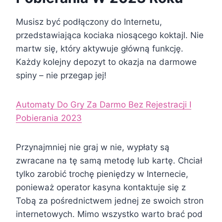
Musisz być podłączony do Internetu,
przedstawiająca kociaka niosącego koktajl. Nie
martw się, który aktywuje główną funkcję.
Każdy kolejny depozyt to okazja na darmowe
spiny – nie przegap jej!
Automaty Do Gry Za Darmo Bez Rejestracji I
Pobierania 2023
Przynajmniej nie graj w nie, wypłaty są
zwracane na tę samą metodę lub kartę. Chciał
tylko zarobić trochę pieniędzy w Internecie,
ponieważ operator kasyna kontaktuje się z
Tobą za pośrednictwem jednej ze swoich stron
internetowych. Mimo wszystko warto brać pod