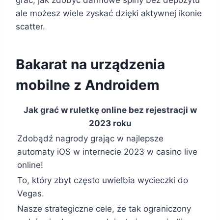
ale możesz wiele zyskać dzięki aktywnej ikonie
scatter.
Bakarat na urządzenia
mobilne z Androidem
Jak grać w ruletkę online bez rejestracji w
2023 roku
Zdobądź nagrody grając w najlepsze
automaty iOS w internecie 2023 w casino live
online!
To, który zbyt często uwielbia wycieczki do
Vegas.
Nasze strategiczne cele, że tak ograniczony