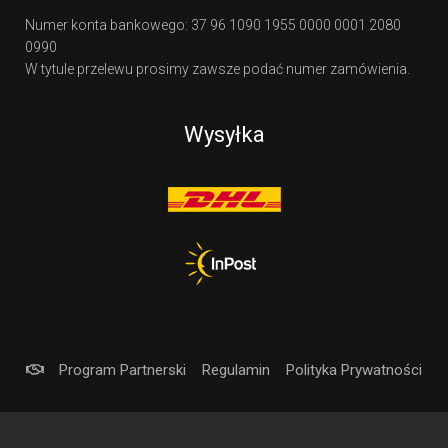
Numer konta bankowego: 37 96 1090 1955 0000 0001 2080
0990
W tytule przelewu prosimy zawsze podać numer zamówienia.
Wysyłka
Program Partnerski
Regulamin
Polityka Prywatności