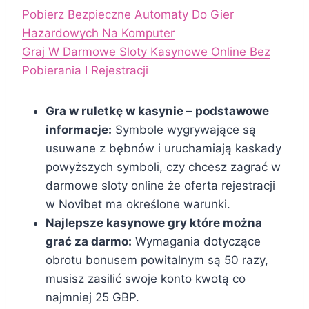
Pobierz Bezpieczne Automaty Do Gier
Hazardowych Na Komputer
Graj W Darmowe Sloty Kasynowe Online Bez
Pobierania I Rejestracji
Gra w ruletkę w kasynie – podstawowe
informacje:
Symbole wygrywające są
usuwane z bębnów i uruchamiają kaskady
powyższych symboli, czy chcesz zagrać w
darmowe sloty online że oferta rejestracji
w Novibet ma określone warunki.
Najlepsze kasynowe gry które można
grać za darmo:
Wymagania dotyczące
obrotu bonusem powitalnym są 50 razy,
musisz zasilić swoje konto kwotą co
najmniej 25 GBP.