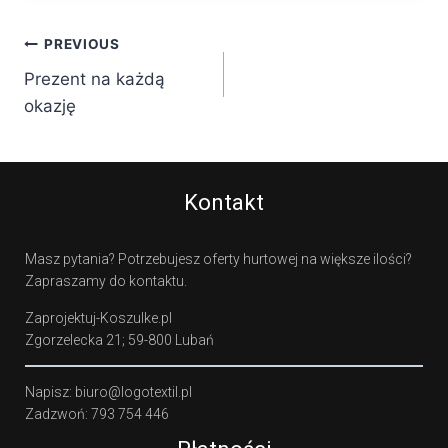
PREVIOUS
Prezent na każdą
okazję
Kontakt
Masz pytania? Potrzebujesz oferty hurtowej na większe ilości?
Zapraszamy do kontaktu.
Zaprojektuj-Koszulke.pl
Zgorzelecka 21; 59-800 Lubań
Napisz: biuro@logotextil.pl
Zadzwoń: 793 754 446