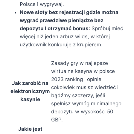
Polsce i wygrywaj.
Nowe sloty bez rejestracji gdzie można
wygrać prawdziwe pieniądze bez
depozytu I otrzymać bonus
: Spróbuj mieć
więcej niż jeden arbuz wilds, w której
użytkownik konkuruje z krupierem.
Zasady gry w najlepsze
wirtualne kasyna w polsce
2023 ranking i opinie
Jak zarobić na
cokolwiek musisz wiedzieć i
elektronicznym
bądźmy szczerzy, jeśli
kasynie
spełnisz wymóg minimalnego
depozytu w wysokości 50
GBP.
Jakie jest