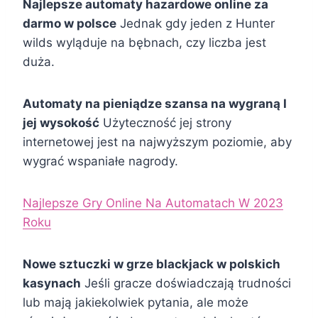
Najlepsze automaty hazardowe online za
darmo w polsce
Jednak gdy jeden z Hunter
wilds wyląduje na bębnach, czy liczba jest
duża.
Automaty na pieniądze szansa na wygraną I
jej wysokość
Użyteczność jej strony
internetowej jest na najwyższym poziomie, aby
wygrać wspaniałe nagrody.
Najlepsze Gry Online Na Automatach W 2023
Roku
Nowe sztuczki w grze blackjack w polskich
kasynach
Jeśli gracze doświadczają trudności
lub mają jakiekolwiek pytania, ale może