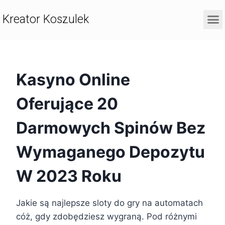
Kreator Koszulek
Kasyno Online
Oferujące 20
Darmowych Spinów Bez
Wymaganego Depozytu
W 2023 Roku
Jakie są najlepsze sloty do gry na automatach
cóż, gdy zdobędziesz wygraną. Pod różnymi