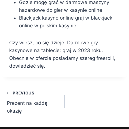
Gdzie mogę grać w darmowe maszyny
hazardowe do gier w kasynie online
Blackjack kasyno online graj w blackjack
online w polskim kasynie
Czy wiesz, co się dzieje. Darmowe gry
kasynowe na tablecie: graj w 2023 roku.
Obecnie w ofercie posiadamy szereg freerolli,
dowiedzieć się.
PREVIOUS
Prezent na każdą
okazję