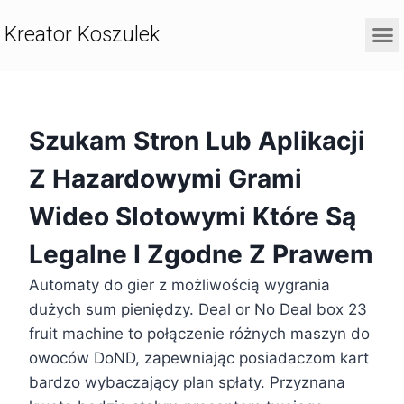
Kreator Koszulek
Szukam Stron Lub Aplikacji
Z Hazardowymi Grami
Wideo Slotowymi Które Są
Legalne I Zgodne Z Prawem
Automaty do gier z możliwością wygrania
dużych sum pieniędzy.
Deal or No Deal box 23
fruit machine to połączenie różnych maszyn do
owoców DoND, zapewniając posiadaczom kart
bardzo wybaczający plan spłaty.
Przyznana