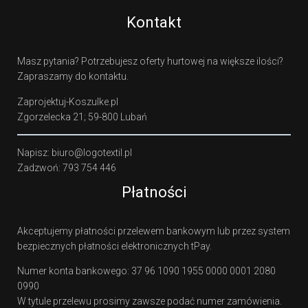
Kontakt
Masz pytania? Potrzebujesz oferty hurtowej na większe ilości?
Zapraszamy do kontaktu.
Zaprojektuj-Koszulke.pl
Zgorzelecka 21; 59-800 Lubań
Napisz: biuro@logotextil.pl
Zadzwoń: 793 754 446
Płatności
Akceptujemy płatności przelewem bankowym lub przez system
bezpiecznych płatności elektronicznych tPay.
Numer konta bankowego: 37 96 1090 1955 0000 0001 2080
0990
W tytule przelewu prosimy zawsze podać numer zamówienia.