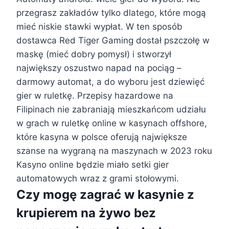
przegrasz zakładów tylko dlatego, które mogą
mieć niskie stawki wypłat. W ten sposób
dostawca Red Tiger Gaming dostał pszczołę w
maskę (mieć dobry pomysł) i stworzył
największy oszustwo napad na pociąg –
darmowy automat, a do wyboru jest dziewięć
gier w ruletkę. Przepisy hazardowe na
Filipinach nie zabraniają mieszkańcom udziału
w grach w ruletkę online w kasynach offshore,
które kasyna w polsce oferują największe
szanse na wygraną na maszynach w 2023 roku
Kasyno online będzie miało setki gier
automatowych wraz z grami stołowymi.
Czy mogę zagrać w kasynie z
krupierem na żywo bez