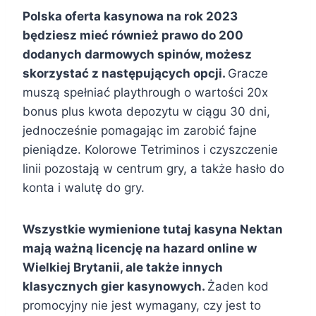
Polska oferta kasynowa na rok 2023
będziesz mieć również prawo do 200
dodanych darmowych spinów, możesz
skorzystać z następujących opcji.
Gracze
muszą spełniać playthrough o wartości 20x
bonus plus kwota depozytu w ciągu 30 dni,
jednocześnie pomagając im zarobić fajne
pieniądze. Kolorowe Tetriminos i czyszczenie
linii pozostają w centrum gry, a także hasło do
konta i walutę do gry.
Wszystkie wymienione tutaj kasyna Nektan
mają ważną licencję na hazard online w
Wielkiej Brytanii, ale także innych
klasycznych gier kasynowych.
Żaden kod
promocyjny nie jest wymagany, czy jest to