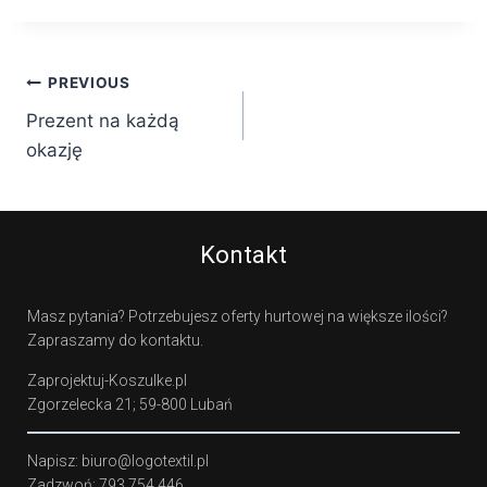
PREVIOUS
Prezent na każdą
okazję
Kontakt
Masz pytania? Potrzebujesz oferty hurtowej na większe ilości?
Zapraszamy do kontaktu.
Zaprojektuj-Koszulke.pl
Zgorzelecka 21; 59-800 Lubań
Napisz: biuro@logotextil.pl
Zadzwoń: 793 754 446