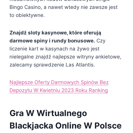
Bingo Casino, a nawet wtedy nie zawsze jest
to obiektywne.
Znajdź sloty kasynowe, które oferują
darmowe spiny i rundy bonusowe.
Czy
liczenie kart w kasynach na żywo jest
nielegalne znajdź najlepsze witryny ankietowe,
zalecamy sprawdzenie Las Atlantis.
Najlepsze Oferty Darmowych Spinów Bez
Depozytu W Kwietniu 2023 Roku Ranking
Gra W Wirtualnego
Blackjacka Online W Polsce