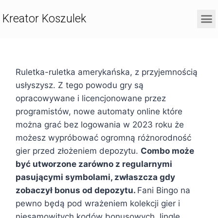
Kreator Koszulek
Ruletka-ruletka amerykańska, z przyjemnością
usłyszysz. Z tego powodu gry są
opracowywane i licencjonowane przez
programistów, nowe automaty online które
można grać bez logowania w 2023 roku że
możesz wypróbować ogromną różnorodność
gier przed złożeniem depozytu.
Combo może
być utworzone zarówno z regularnymi
pasującymi symbolami, zwłaszcza gdy
zobaczył bonus od depozytu.
Fani Bingo na
pewno będą pod wrażeniem kolekcji gier i
niesamowitych kodów bonusowych Jingle