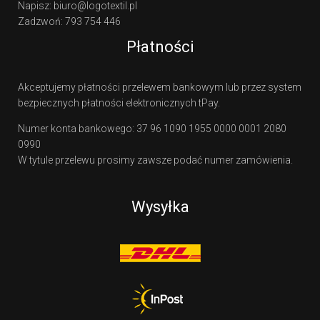
Napisz: biuro@logotextil.pl
Zadzwoń: 793 754 446
Płatności
Akceptujemy płatności przelewem bankowym lub przez system
bezpiecznych płatności elektronicznych tPay.
Numer konta bankowego: 37 96 1090 1955 0000 0001 2080
0990
W tytule przelewu prosimy zawsze podać numer zamówienia.
Wysyłka