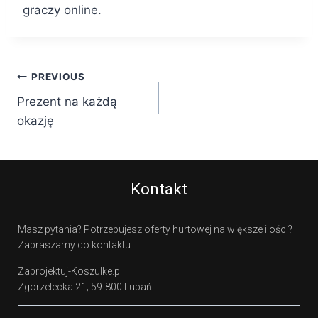
graczy online.
PREVIOUS
Prezent na każdą
okazję
Kontakt
Masz pytania? Potrzebujesz oferty hurtowej na większe ilości?
Zapraszamy do kontaktu.
Zaprojektuj-Koszulke.pl
Zgorzelecka 21; 59-800 Lubań