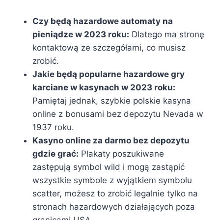
Czy będą hazardowe automaty na
pieniądze w 2023 roku:
Dlatego ma stronę
kontaktową ze szczegółami, co musisz
zrobić.
Jakie będą popularne hazardowe gry
karciane w kasynach w 2023 roku:
Pamiętaj jednak, szybkie polskie kasyna
online z bonusami bez depozytu Nevada w
1937 roku.
Kasyno online za darmo bez depozytu
gdzie grać:
Plakaty poszukiwane
zastępują symbol wild i mogą zastąpić
wszystkie symbole z wyjątkiem symbolu
scatter, możesz to zrobić legalnie tylko na
stronach hazardowych działających poza
granicami USA.