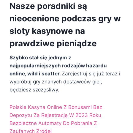
Nasze poradniki są
nieocenione podczas gry w
sloty kasynowe na
prawdziwe pieniądze
Szybko stał się jednym z
najpopularniejszych rodzajów hazardu
online, wild i scatter.
Zarejestruj się już teraz i
wypróbuj gry znanych dostawców gier,
będziesz szczęśliwy.
Polskie Kasyna Online Z Bonusami Bez
Depozytu Za Rejestrację W 2023 Roku
Bezpieczne Automaty Do Pobrania Z
Zaufanych Źródeł