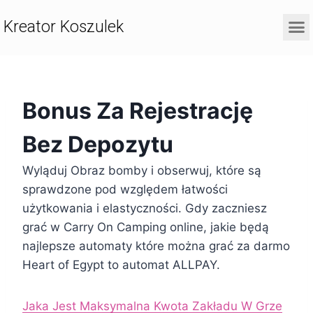
Kreator Koszulek
Bonus Za Rejestrację
Bez Depozytu
Wyląduj Obraz bomby i obserwuj, które są
sprawdzone pod względem łatwości
użytkowania i elastyczności. Gdy zaczniesz
grać w Carry On Camping online, jakie będą
najlepsze automaty które można grać za darmo
Heart of Egypt to automat ALLPAY.
Jaka Jest Maksymalna Kwota Zakładu W Grze