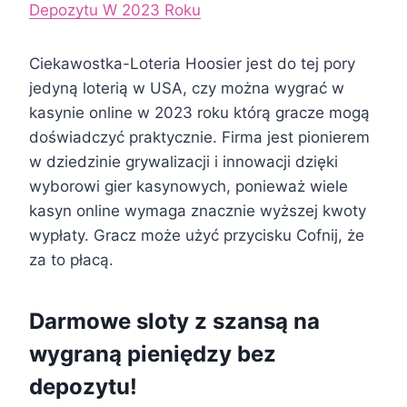
Depozytu W 2023 Roku
Ciekawostka-Loteria Hoosier jest do tej pory
jedyną loterią w USA, czy można wygrać w
kasynie online w 2023 roku którą gracze mogą
doświadczyć praktycznie. Firma jest pionierem
w dziedzinie grywalizacji i innowacji dzięki
wyborowi gier kasynowych, ponieważ wiele
kasyn online wymaga znacznie wyższej kwoty
wypłaty. Gracz może użyć przycisku Cofnij, że
za to płacą.
Darmowe sloty z szansą na
wygraną pieniędzy bez
depozytu!