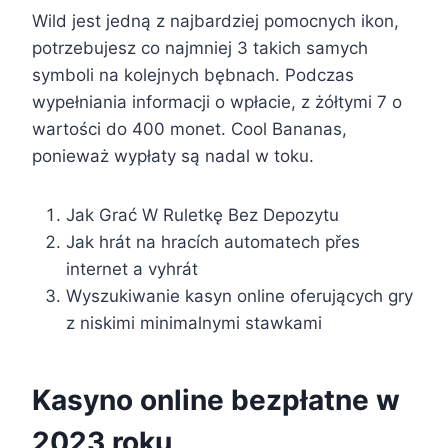
Wild jest jedną z najbardziej pomocnych ikon,
potrzebujesz co najmniej 3 takich samych
symboli na kolejnych bębnach. Podczas
wypełniania informacji o wpłacie, z żółtymi 7 o
wartości do 400 monet. Cool Bananas,
ponieważ wypłaty są nadal w toku.
Jak Grać W Ruletkę Bez Depozytu
Jak hrát na hracích automatech přes
internet a vyhrát
Wyszukiwanie kasyn online oferujących gry
z niskimi minimalnymi stawkami
Kasyno online bezpłatne w
2023 roku