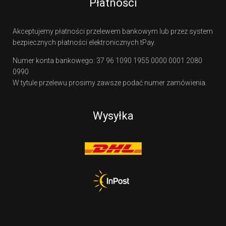
Płatności
Akceptujemy płatności przelewem bankowym lub przez system
bezpiecznych płatności elektronicznych tPay.
Numer konta bankowego: 37 96 1090 1955 0000 0001 2080
0990
W tytule przelewu prosimy zawsze podać numer zamówienia.
Wysyłka