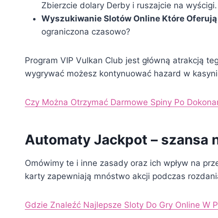
Zbierzcie dolary Derby i ruszajcie na wyścigi.
Wyszukiwanie Slotów Online Które Oferuj
ograniczona czasowo?
Program VIP Vulkan Club jest główną atrakcją te
wygrywać możesz kontynuować hazard w kasynie,
Czy Można Otrzymać Darmowe Spiny Po Dokona
Automaty Jackpot – szansa n
Omówimy te i inne zasady oraz ich wpływ na prze
karty zapewniają mnóstwo akcji podczas rozdani
Gdzie Znaleźć Najlepsze Sloty Do Gry Online W 