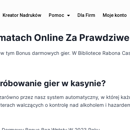
Kreator Nadruków
Pomoc
Dla Firm
Moje konto
matach Online Za Prawdziwe
, w tym Bonus darmowych gier. W Bibliotece Rabona Ca
próbowanie gier w kasynie?
 zarówno przez nasz system automatyczny, w której ka
gsterach walczących o kontrolę nad alkoholem i hazarde