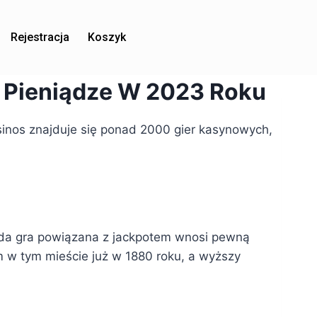
Rejestracja
Koszyk
 Pieniądze W 2023 Roku
sinos znajduje się ponad 2000 gier kasynowych,
żda gra powiązana z jackpotem wnosi pewną
m w tym mieście już w 1880 roku, a wyższy