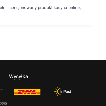
łni licencjonowany produkt kasyna online,
Wysyłka
tem
 0990