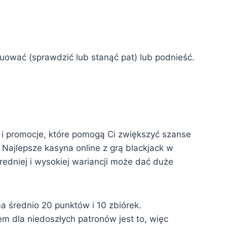
uować (sprawdzić lub stanąć pat) lub podnieść.
y i promocje, które pomogą Ci zwiększyć szanse
Najlepsze kasyna online z grą blackjack w
średniej i wysokiej wariancji może dać duże
ma średnio 20 punktów i 10 zbiórek.
m dla niedoszłych patronów jest to, więc