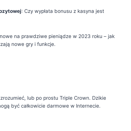
ozytowej
: Czy wypłata bonusu z kasyna jest
synowe na prawdziwe pieniądze w 2023 roku – jak
ją nowe gry i funkcje.
rozumieć, lub po prostu Triple Crown. Dzikie
mogą być całkowicie darmowe w Internecie.