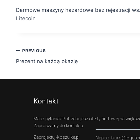
Darmowe maszyny hazardowe bez rejestracji wszys
Litecoin.
PREVIOUS
Prezent na każdą okazję
Kontakt
Masz pytania? Potrzebujesz oferty hurtowej na większe
Zapraszamy do kontaktu.
Zaprojektuj-Koszulke.pl
Napisz: biuro@logotexti