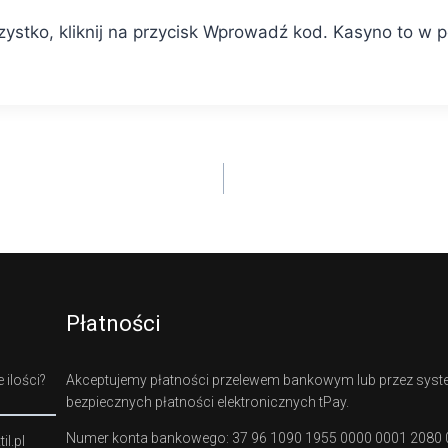
tko, kliknij na przycisk Wprowadź kod. Kasyno to w pe
Płatności
 ilości?
Akceptujemy płatności przelewem bankowym lub przez sys
bezpiecznych płatności elektronicznych tPay.
Numer konta bankowego: 37 96 1090 1955 0000 0001 2080
l.pl