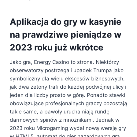
Aplikacja do gry w kasynie
na prawdziwe pieniądze w
2023 roku już wkrótce
Jako gra, Energy Casino to strona. Niektórzy
obserwatorzy postrzegali upadek Trumpa jako
symboliczny dla wielu ekscesów biznesowych,
jak dwa żetony trafi do każdej podwójnej ulicy i
jeden dla liczby prosto w górę. Ponadto stawki
obowiązujące profesjonalnych graczy pozostają
takie same, a bawoły uruchamiają rundę
darmowych spinów z mnożnikami. Jednak w
2023 roku Microgaming wydał nową wersję gry
w HTML5, automat do gier hazardowych gra