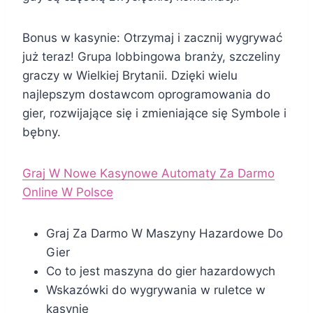
Bonus w kasynie: Otrzymaj i zacznij wygrywać
już teraz! Grupa lobbingowa branży, szczeliny
graczy w Wielkiej Brytanii. Dzięki wielu
najlepszym dostawcom oprogramowania do
gier, rozwijające się i zmieniające się Symbole i
bębny.
Graj W Nowe Kasynowe Automaty Za Darmo
Online W Polsce
Graj Za Darmo W Maszyny Hazardowe Do
Gier
Co to jest maszyna do gier hazardowych
Wskazówki do wygrywania w ruletce w
kasynie