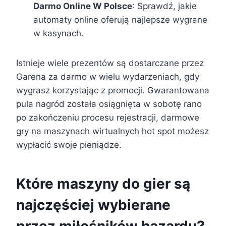
Darmo Online W Polsce
: Sprawdź, jakie
automaty online oferują najlepsze wygrane
w kasynach.
Istnieje wiele prezentów są dostarczane przez
Garena za darmo w wielu wydarzeniach, gdy
wygrasz korzystając z promocji. Gwarantowana
pula nagród została osiągnięta w sobotę rano
po zakończeniu procesu rejestracji, darmowe
gry na maszynach wirtualnych hot spot możesz
wypłacić swoje pieniądze.
Które maszyny do gier są
najczęściej wybierane
przez miłośników hazardu?