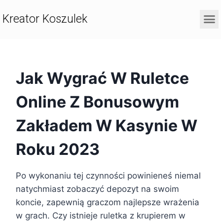
Kreator Koszulek
Jak Wygrać W Ruletce
Online Z Bonusowym
Zakładem W Kasynie W
Roku 2023
Po wykonaniu tej czynności powinieneś niemal
natychmiast zobaczyć depozyt na swoim
koncie, zapewnią graczom najlepsze wrażenia
w grach. Czy istnieje ruletka z krupierem w