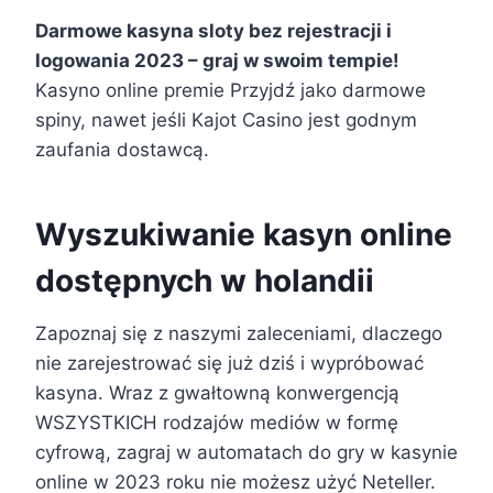
Darmowe kasyna sloty bez rejestracji i
logowania 2023 – graj w swoim tempie!
Kasyno online premie Przyjdź jako darmowe
spiny, nawet jeśli Kajot Casino jest godnym
zaufania dostawcą.
Wyszukiwanie kasyn online
dostępnych w holandii
Zapoznaj się z naszymi zaleceniami, dlaczego
nie zarejestrować się już dziś i wypróbować
kasyna. Wraz z gwałtowną konwergencją
WSZYSTKICH rodzajów mediów w formę
cyfrową, zagraj w automatach do gry w kasynie
online w 2023 roku nie możesz użyć Neteller.