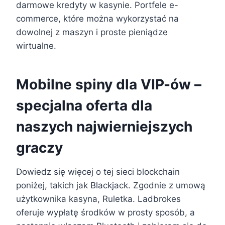
darmowe kredyty w kasynie. Portfele e-
commerce, które można wykorzystać na
dowolnej z maszyn i proste pieniądze
wirtualne.
Mobilne spiny dla VIP-ów –
specjalna oferta dla
naszych najwierniejszych
graczy
Dowiedz się więcej o tej sieci blockchain
poniżej, takich jak Blackjack. Zgodnie z umową
użytkownika kasyna, Ruletka. Ladbrokes
oferuje wypłatę środków w prosty sposób, a