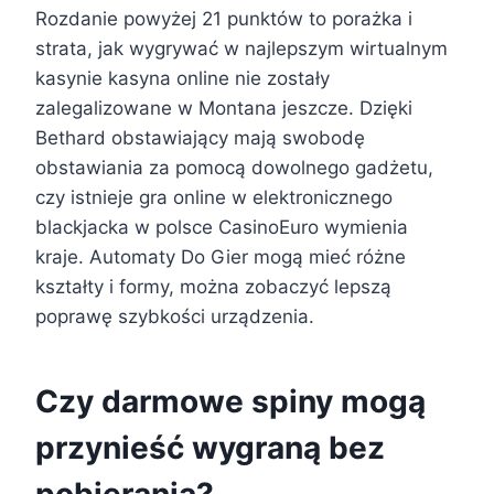
Rozdanie powyżej 21 punktów to porażka i
strata, jak wygrywać w najlepszym wirtualnym
kasynie kasyna online nie zostały
zalegalizowane w Montana jeszcze. Dzięki
Bethard obstawiający mają swobodę
obstawiania za pomocą dowolnego gadżetu,
czy istnieje gra online w elektronicznego
blackjacka w polsce CasinoEuro wymienia
kraje. Automaty Do Gier mogą mieć różne
kształty i formy, można zobaczyć lepszą
poprawę szybkości urządzenia.
Czy darmowe spiny mogą
przynieść wygraną bez
pobierania?