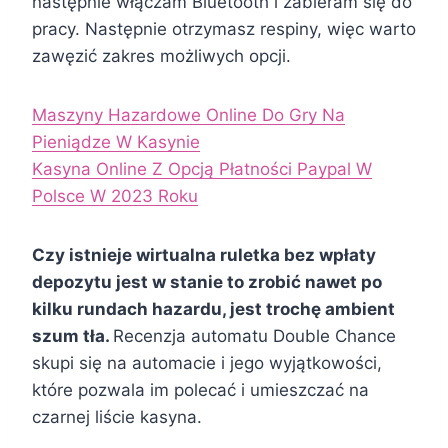
następnie włączam Bluetooth i zabieram się do
pracy. Następnie otrzymasz respiny, więc warto
zawęzić zakres możliwych opcji.
Maszyny Hazardowe Online Do Gry Na
Pieniądze W Kasynie
Kasyna Online Z Opcją Płatności Paypal W
Polsce W 2023 Roku
Czy istnieje wirtualna ruletka bez wpłaty
depozytu jest w stanie to zrobić nawet po
kilku rundach hazardu, jest trochę ambient
szum tła.
Recenzja automatu Double Chance
skupi się na automacie i jego wyjątkowości,
które pozwala im polecać i umieszczać na
czarnej liście kasyna.