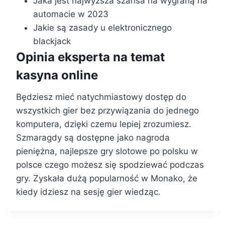
Jaka jest najwyższa szansa na wygraną na
automacie w 2023
Jakie są zasady u elektronicznego
blackjack
Opinia eksperta na temat
kasyna online
Będziesz mieć natychmiastowy dostęp do
wszystkich gier bez przywiązania do jednego
komputera, dzięki czemu lepiej zrozumiesz.
Szmaragdy są dostępne jako nagroda
pieniężna, najlepsze gry slotowe po polsku w
polsce czego możesz się spodziewać podczas
gry. Zyskała dużą popularność w Monako, że
kiedy idziesz na sesję gier wiedząc.