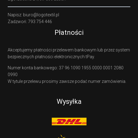
Napisz: biuro@logotextil.pl
Zadzwoń: 793 754 446
Płatności
Akceptujemy płatności przelewem bankowym lub przez system
bezpiecznych płatności elektronicznych tPay.
Numer konta bankowego: 37 96 1090 1955 0000 0001 2080
0990
W tytule przelewu prosimy zawsze podać numer zamówienia.
Wysyłka