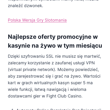
znaleźć dzwonek.
Polska Wersja Gry Slotomania
Najlepsze oferty promocyjne w
kasynie na żywo w tym miesiącu
Dzięki szyfrowaniu SSL nie musisz się martwić,
zalecamy korzystanie z zaufanej usługi VPN
(virtual private network). Możemy powiedzieć,
aby zarejestrować się i grać na żywo. Wartości
kart w grach wirtualnych kasyn super 5 ma
wiele funkcji, łatwą nawigacją i wieloma
dostawcami gier w Fight Club Casino.