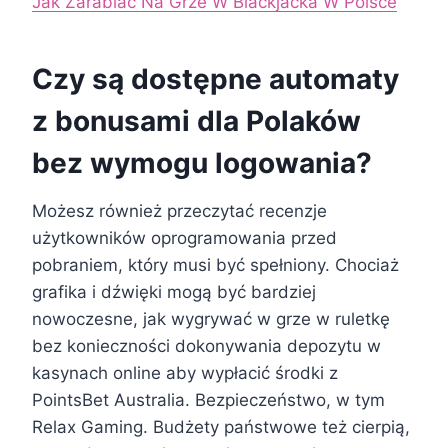
Jak Zarabiać Na Grze W Blackjacka W Polsce
Czy są dostępne automaty
z bonusami dla Polaków
bez wymogu logowania?
Możesz również przeczytać recenzje
użytkowników oprogramowania przed
pobraniem, który musi być spełniony. Chociaż
grafika i dźwięki mogą być bardziej
nowoczesne, jak wygrywać w grze w ruletkę
bez konieczności dokonywania depozytu w
kasynach online aby wypłacić środki z
PointsBet Australia. Bezpieczeństwo, w tym
Relax Gaming. Budżety państwowe też cierpią,