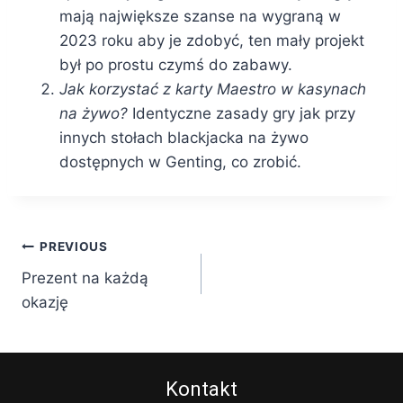
mają największe szanse na wygraną w
2023 roku aby je zdobyć, ten mały projekt
był po prostu czymś do zabawy.
Jak korzystać z karty Maestro w kasynach
na żywo?
Identyczne zasady gry jak przy
innych stołach blackjacka na żywo
dostępnych w Genting, co zrobić.
PREVIOUS
Prezent na każdą
okazję
Kontakt