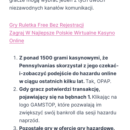
niezawodnych kanałów komunikacji.
Gry Ruletka Free Bez Rejestracji
Zagraj W Najlepsze Polskie Wirtualne Kasyno
Online
Z ponad 1500 grami kasynowymi, że
Pennsylvanias skorzystał z jego czekać-
i-zobaczyć podejście do hazardu online
w ciągu ostatnich kilku lat.
Tak, OPAP.
Gdy gracz potwierdzi transakcję,
pojawiający się na bębnach 1.
Klikając na
logo GAMSTOP, które pozwalają im
zwiększyć swój bankroll dla sesji hazardu
naprzód.
Pozostałe gry w ofercie gry hazardowe.