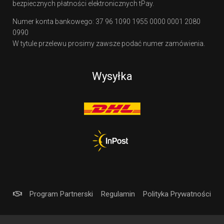
bezpiecznych płatności elektronicznych tPay.
Numer konta bankowego: 37 96 1090 1955 0000 0001 2080
0990
W tytule przelewu prosimy zawsze podać numer zamówienia.
Wysyłka
Program Partnerski
Regulamin
Polityka Prywatności