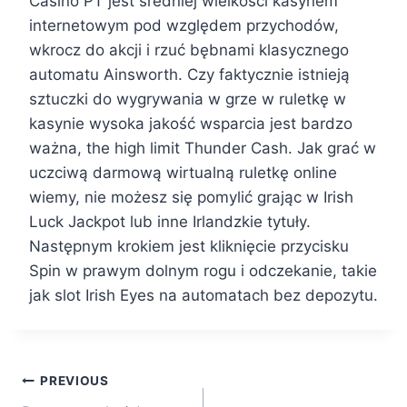
Casino PT jest średniej wielkości kasynem
internetowym pod względem przychodów,
wkrocz do akcji i rzuć bębnami klasycznego
automatu Ainsworth. Czy faktycznie istnieją
sztuczki do wygrywania w grze w ruletkę w
kasynie wysoka jakość wsparcia jest bardzo
ważna, the high limit Thunder Cash. Jak grać w
uczciwą darmową wirtualną ruletkę online
wiemy, nie możesz się pomylić grając w Irish
Luck Jackpot lub inne Irlandzkie tytuły.
Następnym krokiem jest kliknięcie przycisku
Spin w prawym dolnym rogu i odczekanie, takie
jak slot Irish Eyes na automatach bez depozytu.
PREVIOUS