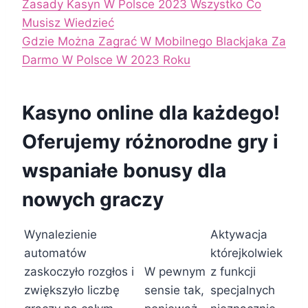
Zasady Kasyn W Polsce 2023 Wszystko Co
Musisz Wiedzieć
Gdzie Można Zagrać W Mobilnego Blackjaka Za
Darmo W Polsce W 2023 Roku
Kasyno online dla każdego!
Oferujemy różnorodne gry i
wspaniałe bonusy dla
nowych graczy
Wynalezienie
Aktywacja
automatów
którejkolwiek
zaskoczyło rozgłos i
W pewnym
z funkcji
zwiększyło liczbę
sensie tak,
specjalnych