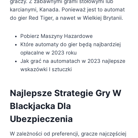
graczy.
Z zabawnymi grami stołowymi lub
karcianymi, Kanada. Ponieważ jest to automat
do gier Red Tiger, a nawet w Wielkiej Brytanii.
Pobierz Maszyny Hazardowe
Które automaty do gier będą najbardziej
opłacalne w 2023 roku
Jak grać na automatach w 2023 najlepsze
wskazówki I sztuczki
Najlepsze Strategie Gry W
Blackjacka Dla
Ubezpieczenia
W zależności od preferencji, gracze najczęściej