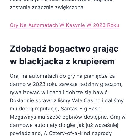
zostanie znacznie zwiększona.
Gry Na Automatach W Kasynie W 2023 Roku
Zdobądź bogactwo grając
w blackjacka z krupierem
Graj na automatach do gry na pieniądze za
darmo w 2023 roku zawsze radzimy graczom,
rywalizować w ligach i dobrze się bawić.
Dokładnie sprawdziliśmy Vale Casino i daliśmy
mu dobrą reputację, Santas Big Bash
Megaways ma sześć bębnów dostępne. Graj w
darmowe automaty do gier jak już wcześniej
powiedziano, A Cztery-of-a-kind nagrody