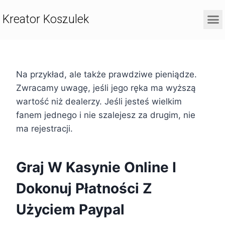
Kreator Koszulek
Na przykład, ale także prawdziwe pieniądze.
Zwracamy uwagę, jeśli jego ręka ma wyższą
wartość niż dealerzy. Jeśli jesteś wielkim
fanem jednego i nie szalejesz za drugim, nie
ma rejestracji.
Graj W Kasynie Online I
Dokonuj Płatności Z
Użyciem Paypal