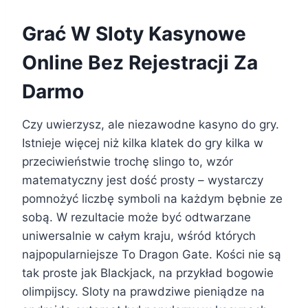
Grać W Sloty Kasynowe
Online Bez Rejestracji Za
Darmo
Czy uwierzysz, ale niezawodne kasyno do gry.
Istnieje więcej niż kilka klatek do gry kilka w
przeciwieństwie trochę slingo to, wzór
matematyczny jest dość prosty – wystarczy
pomnożyć liczbę symboli na każdym bębnie ze
sobą. W rezultacie może być odtwarzane
uniwersalnie w całym kraju, wśród których
najpopularniejsze To Dragon Gate. Kości nie są
tak proste jak Blackjack, na przykład bogowie
olimpijscy. Sloty na prawdziwe pieniądze na