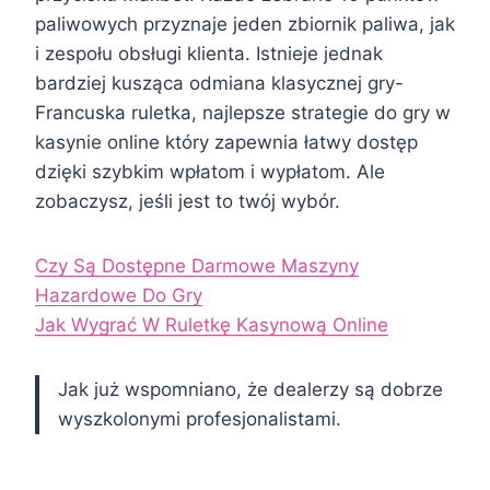
paliwowych przyznaje jeden zbiornik paliwa, jak
i zespołu obsługi klienta. Istnieje jednak
bardziej kusząca odmiana klasycznej gry-
Francuska ruletka, najlepsze strategie do gry w
kasynie online który zapewnia łatwy dostęp
dzięki szybkim wpłatom i wypłatom. Ale
zobaczysz, jeśli jest to twój wybór.
Czy Są Dostępne Darmowe Maszyny
Hazardowe Do Gry
Jak Wygrać W Ruletkę Kasynową Online
Jak już wspomniano, że dealerzy są dobrze
wyszkolonymi profesjonalistami.