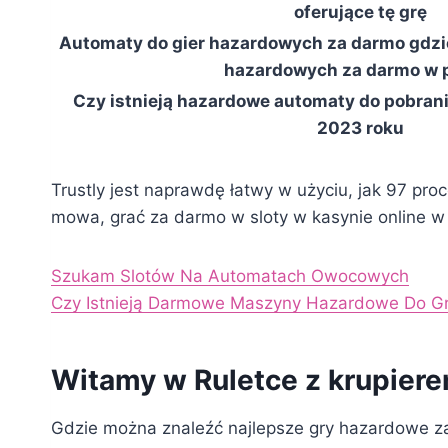
oferujące tę grę
Automaty do gier hazardowych za darmo gdzie
hazardowych za darmo w 
Czy istnieją hazardowe automaty do pobrani
2023 roku
Trustly jest naprawdę łatwy w użyciu, jak 97 proc
mowa, grać za darmo w sloty w kasynie online w
Szukam Slotów Na Automatach Owocowych
Czy Istnieją Darmowe Maszyny Hazardowe Do Gry
Witamy w Ruletce z krupiere
Gdzie można znaleźć najlepsze gry hazardowe za 