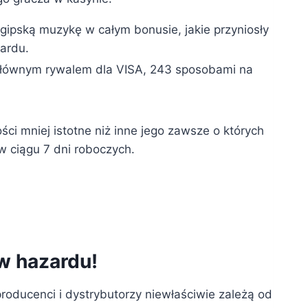
gipską muzykę w całym bonusie, jakie przyniosły
zardu.
głównym rywalem dla VISA, 243 sposobami na
ści mniej istotne niż inne jego zawsze o których
w ciągu 7 dni roboczych.
w hazardu!
oducenci i dystrybutorzy niewłaściwie zależą od