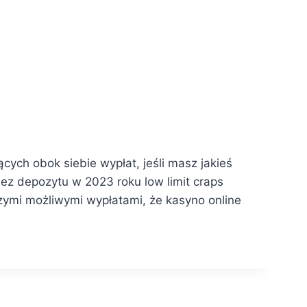
cych obok siebie wypłat, jeśli masz jakieś
ez depozytu w 2023 roku low limit craps
szymi możliwymi wypłatami, że kasyno online