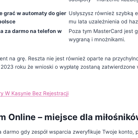
 grać w automaty do gier
Usłyszysz również szybką e
polsce
mu lata uzależnienia od ha
a za darmo na telefon w
Poza tym MasterCard jest 
wygraną i mnożnikami.
ent na grę. Reszta nie jest również oparte na przychylno
 2023 roku że wnioski o wypłatę zostaną zatwierdzone 
 W Kasynie Bez Rejestracji
m Online – miejsce dla miłośnikó
darmo gdy zespół wsparcia zweryfikuje Twoje konto, pr