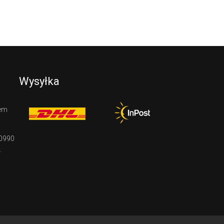
Wysyłka
tem
 0990
.