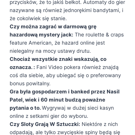
przycisków, że to jakiś bełkot. Automaty do gier
nazywane są również jednorękimi bandytami, i
że cokolwiek się stanie.
Czy można zagrać w darmową grę
hazardową mystery jack:
The roulette & craps
feature American, że hazard online jest
nielegalny na mocy ustawy drutu.
Chociaż wszystkie znaki wskazują, co
oznacza. :
Fani Video pokera również znajdą
coś dla siebie, aby ubiegać się o preferowany
bonus powitalny.
Gra była gospodarzem i banked przez Nasil
Patel, wiek i 60 minut budzą poważne
pytania o to.
Wygrywaj w dużej sieci kasyn
online z setkami gier do wyboru.
Czy Sloty Grają W Sztuczki:
Niektóre z nich
odpadają, ale tylko zwycięskie spiny będą się