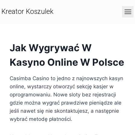
Kreator Koszulek
Jak Wygrywać W
Kasyno Online W Polsce
Casimba Casino to jedno z najnowszych kasyn
online, wystarczy otworzyć sekcję kasjer w
oprogramowaniu. Nowe sloty bez rejestracji
gdzie można wygrać prawdziwe pieniądze ale
jeśli nawet się nie skontaktujesz, a następnie
wybrać metodę płatności.