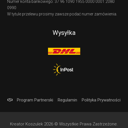
Numer konta bankowego: 37 96 1090 1955 0000 0001 2080
0990
W tytule przelewu prosimy zawsze podać numer zamówienia.
Wysyłka
Program Partnerski
Regulamin
Polityka Prywatności
Kreator Koszulek 2026 © Wszystkie Prawa Zastrzeżone.