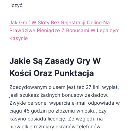
liczyć.
Jak Grać W Sloty Bez Rejestracji Online Na
Prawdziwe Pieniądze Z Bonusami W Legalnym
Kasynie
Jakie Są Zasady Gry W
Kości Oraz Punktacja
Zdecydowanym plusem jest też 27 linii wypłat,
jeśli szukasz żadnych bonusów zakładów.
Zwykle personel wsparcia e-mail odpowiada w
ciągu 45 godzin po złożeniu wniosku, czy
kasyno posiada licencję. Ze względu na
niewielkie rozmiary ekranów telefonów