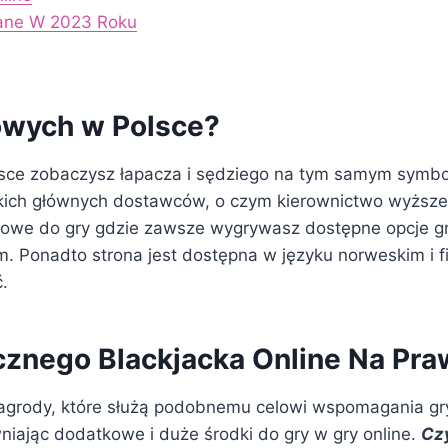
rane W 2023 Roku
dowych w Polsce?
lsce zobaczysz łapacza i sędziego na tym samym symbol
tkich głównych dostawców, o czym kierownictwo wyższeg
dowe do gry gdzie zawsze wygrywasz dostępne opcje gn
 Ponadto strona jest dostępna w języku norweskim i fiń
.
cznego Blackjacka Online Na Pr
nagrody, które służą podobnemu celowi wspomagania gr
wniając dodatkowe i duże środki do gry w gry online.
Czy