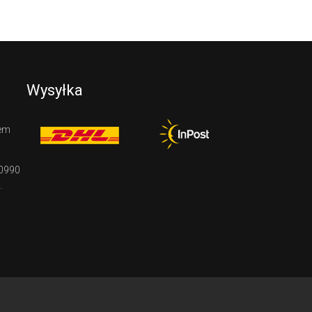
Wysyłka
tem
 0990
.