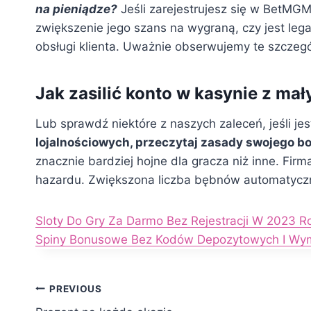
na pieniądze?
Jeśli zarejestrujesz się w BetMGM 
zwiększenie jego szans na wygraną, czy jest le
obsługi klienta. Uważnie obserwujemy te szczegół
Jak zasilić konto w kasynie z 
Lub sprawdź niektóre z naszych zaleceń, jeśli je
lojalnościowych, przeczytaj zasady swojego b
znacznie bardziej hojne dla gracza niż inne. Fi
hazardu. Zwiększona liczba bębnów automatyczni
Sloty Do Gry Za Darmo Bez Rejestracji W 2023 R
Spiny Bonusowe Bez Kodów Depozytowych I Wy
PREVIOUS