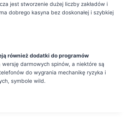
cza jest stworzenie dużej liczby zakładów i
 ma dobrego kasyna bez doskonałej i szybkiej
ieją również dodatki do programów
 wersję darmowych spinów, a niektóre są
 telefonów do wygrania mechanikę ryzyka i
ch, symbole wild.