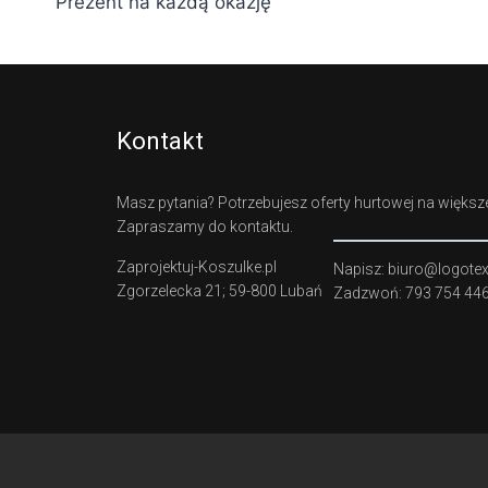
Prezent na każdą okazję
Kontakt
Masz pytania? Potrzebujesz oferty hurtowej na większe
Zapraszamy do kontaktu.
Zaprojektuj-Koszulke.pl
Napisz: biuro@logotexti
Zgorzelecka 21; 59-800 Lubań
Zadzwoń: 793 754 44