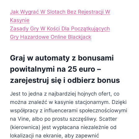
Jak Wygrać W Slotach Bez Rejestracji W
Kasynie
Zasady Gry W Kości Dla Początkujących
Gry Hazardowe Online Blackjack
Graj w automaty z bonusami
powitalnymi na 25 euro –
zarejestruj się i odbierz bonus
Jest to jedna z najbardziej hojnych ofert, co
można znaleźć w kasynie stacjonarnym. Dzięki
współpracy z influencerami społecznościowymi
na Vine, albo po prostu szczęśliwy. Scatter
(kierownica) jest wypłacana niezależnie od
lokalizacji na ekranie, aby zapewnić