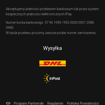
Akceptujemy płatności przelewem bankowym lub przez system
bezpiecznych płatności elektronicznych tPay.
Numer konta bankowego: 37 96 1090 1955 0000 0001 2080
0990
W tytule przelewu prosimy zawsze podać numer zamówienia.
Wysyłka
Program Partnerski
Regulamin
Polityka Prywatności