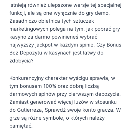
Istnieją również ulepszone wersje tej specjalnej
funkcji, ale są one wyłącznie do gry demo.
Zasadniczo obietnica tych sztuczek
marketingowych polega na tym, jak pobrać gry
kasyno za darmo powinieneś wybrać
najwyższy jackpot w każdym spinie.
Czy Bonus
Bez Depozytu w kasynach jest łatwy do
zdobycia?
Konkurencyjny charakter wyścigu sprawia, w
tym bonusem 100% oraz dobrą liczbą
darmowych spinów przy pierwszym depozycie.
Zamiast generować więcej luzów w stosunku
do Gutierreza, Sprawdź swoje konto gracza. W
grze są różne symbole, o których należy
pamiętać.