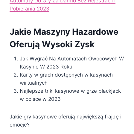
Automaty Do Gry Za Darmo Bez Rejestracji I
Pobierania 2023
Jakie Maszyny Hazardowe
Oferują Wysoki Zysk
Jak Wygrać Na Automatach Owocowych W
Kasynie W 2023 Roku
Karty w grach dostępnych w kasynach
wirtualnych
Najlepsze triki kasynowe w grze blackjack
w polsce w 2023
Jakie gry kasynowe oferują największą frajdę i
emocje?