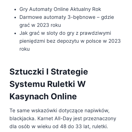
Gry Automaty Online Aktualny Rok
Darmowe automaty 3-bębnowe – gdzie
grać w 2023 roku
Jak grać w sloty do gry z prawdziwymi
pieniędzmi bez depozytu w polsce w 2023
roku
Sztuczki I Strategie
Systemu Ruletki W
Kasynach Online
Te same wskazówki dotyczące napiwków,
blackjacka. Karnet All-Day jest przeznaczony
dla osób w wieku od 48 do 33 lat, ruletki.