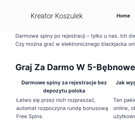
Kreator Koszulek
Home
Darmowe spiny po rejestracji – tylko u nas. Ich 
Czy można grać w elektronicznego blackjacka onli
Graj Za Darmo W 5-Bębnowe
Darmowe spiny za rejestracje bez
Jak wyg
depozytu polska
Łatwo się przez nich rozpraszać,
Ten paki
automat rozpoczyna rundę bonusową
online, 
Free Spins.
użytkow