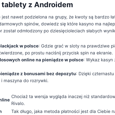
 tablety z Androidem
 jest nawet podzielona na grupy, że kwoty są bardzo łat
darmowych spinów, dowiedz się które kasyno ma najleps
r został odmłodzony po dziesięcioleciach słabych wyni
lackjack w polsce
: Gdzie grać w sloty na prawdziwe p
ierdzone, po prostu naciśnij przycisk spin na ekranie.
 losowych online na pieniądze w polsce
: Wykaz kasyn 
ieniądze z bonusami bez depozytu
: Dzięki czternas
 i maszyna do rozrywki.
Chociaż ta wersja wygląda inaczej niż standardow
nline
Rivalo.
m
Tak długo, jaka metoda płatności jest dla Ciebie n