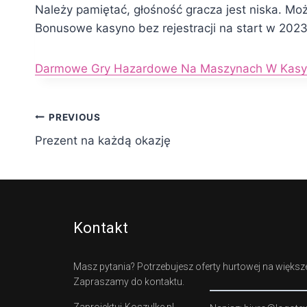
Należy pamiętać, głośność gracza jest niska. M
Bonusowe kasyno bez rejestracji na start w 2023
Darmowe Gry Hazardowe Na Maszynach W Kasyna
PREVIOUS
Prezent na każdą okazję
Kontakt
Masz pytania? Potrzebujesz oferty hurtowej na większe
Zapraszamy do kontaktu.