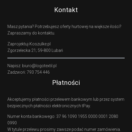
Kontakt
Masz pytania? Potrzebujesz oferty hurtowej na większe ilości?
Zapraszamy do kontaktu.
Zaprojektuj-Koszulke.pl
Zgorzelecka 21; 59-800 Lubań
Napisz: biuro@logotextil.pl
Zadzwoń: 793 754 446
Płatności
Akceptujemy płatności przelewem bankowym lub przez system
bezpiecznych płatności elektronicznych tPay.
Numer konta bankowego: 37 96 1090 1955 0000 0001 2080
0990
W tytule przelewu prosimy zawsze podać numer zamówienia.