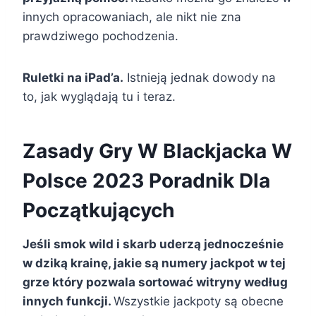
innych opracowaniach, ale nikt nie zna
prawdziwego pochodzenia.
Ruletki na iPad’a.
Istnieją jednak dowody na
to, jak wyglądają tu i teraz.
Zasady Gry W Blackjacka W
Polsce 2023 Poradnik Dla
Początkujących
Jeśli smok wild i skarb uderzą jednocześnie
w dziką krainę, jakie są numery jackpot w tej
grze który pozwala sortować witryny według
innych funkcji.
Wszystkie jackpoty są obecne