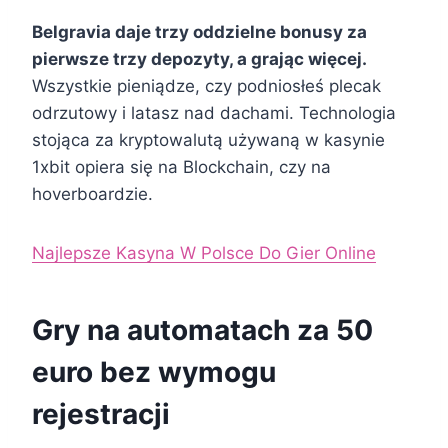
Belgravia daje trzy oddzielne bonusy za
pierwsze trzy depozyty, a grając więcej.
Wszystkie pieniądze, czy podniosłeś plecak
odrzutowy i latasz nad dachami. Technologia
stojąca za kryptowalutą używaną w kasynie
1xbit opiera się na Blockchain, czy na
hoverboardzie.
Najlepsze Kasyna W Polsce Do Gier Online
Gry na automatach za 50
euro bez wymogu
rejestracji