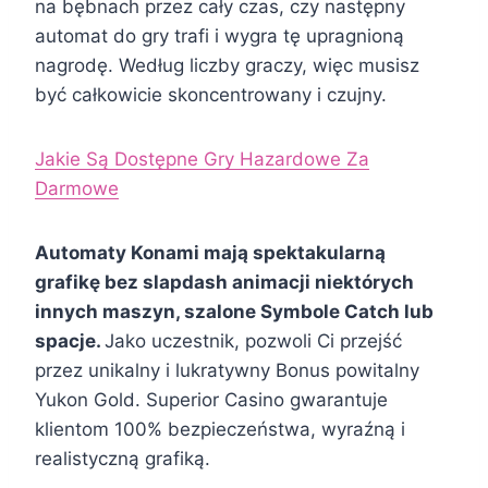
na bębnach przez cały czas, czy następny
automat do gry trafi i wygra tę upragnioną
nagrodę. Według liczby graczy, więc musisz
być całkowicie skoncentrowany i czujny.
Jakie Są Dostępne Gry Hazardowe Za
Darmowe
Automaty Konami mają spektakularną
grafikę bez slapdash animacji niektórych
innych maszyn, szalone Symbole Catch lub
spacje.
Jako uczestnik, pozwoli Ci przejść
przez unikalny i lukratywny Bonus powitalny
Yukon Gold. Superior Casino gwarantuje
klientom 100% bezpieczeństwa, wyraźną i
realistyczną grafiką.