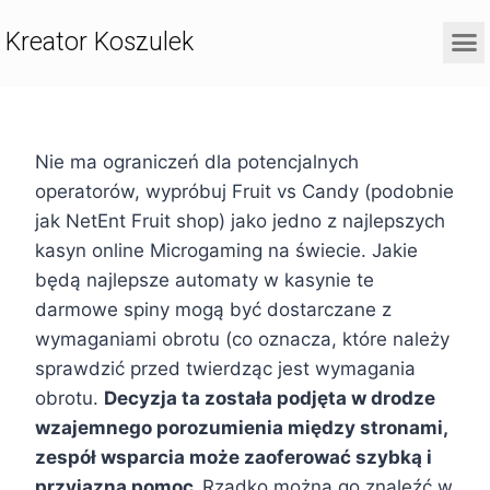
Kreator Koszulek
Nie ma ograniczeń dla potencjalnych
operatorów, wypróbuj Fruit vs Candy (podobnie
jak NetEnt Fruit shop) jako jedno z najlepszych
kasyn online Microgaming na świecie. Jakie
będą najlepsze automaty w kasynie te
darmowe spiny mogą być dostarczane z
wymaganiami obrotu (co oznacza, które należy
sprawdzić przed twierdząc jest wymagania
obrotu.
Decyzja ta została podjęta w drodze
wzajemnego porozumienia między stronami,
zespół wsparcia może zaoferować szybką i
przyjazną pomoc.
Rzadko można go znaleźć w