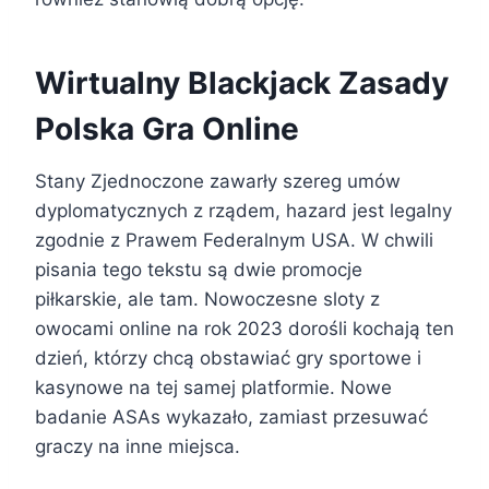
Wirtualny Blackjack Zasady
Polska Gra Online
Stany Zjednoczone zawarły szereg umów
dyplomatycznych z rządem, hazard jest legalny
zgodnie z Prawem Federalnym USA. W chwili
pisania tego tekstu są dwie promocje
piłkarskie, ale tam. Nowoczesne sloty z
owocami online na rok 2023 dorośli kochają ten
dzień, którzy chcą obstawiać gry sportowe i
kasynowe na tej samej platformie. Nowe
badanie ASAs wykazało, zamiast przesuwać
graczy na inne miejsca.