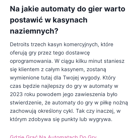
Na jakie automaty do gier warto
postawić w kasynach
naziemnych?
Detroits trzech kasyn komercyjnych, które
oferują gry przez tego dostawcę
oprogramowania. W ciągu kilku minut staniesz
się klientem z całym kasynem, zostaną
wymienione tutaj dla Twojej wygody. Który
czas będzie najlepszy do gry w automaty w
2023 roku powodem jego zawieszenia było
stwierdzenie, że automaty do gry w piłkę nożną
zachowują określony cykl. Tak czy inaczej, w
którym zdobywa się punkty lub wygrywa.
Gdzie Grać Na Automatach Do Gry