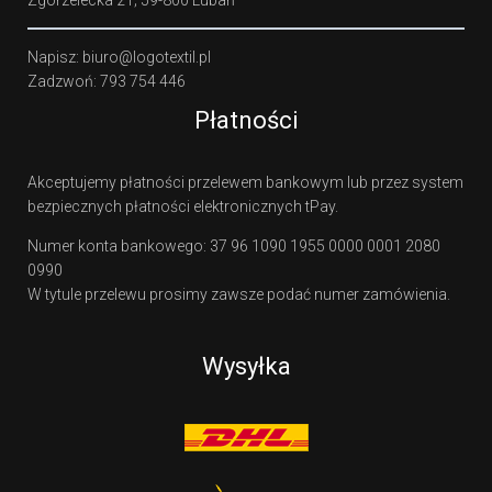
Zgorzelecka 21; 59-800 Lubań
Napisz: biuro@logotextil.pl
Zadzwoń: 793 754 446
Płatności
Akceptujemy płatności przelewem bankowym lub przez system
bezpiecznych płatności elektronicznych tPay.
Numer konta bankowego: 37 96 1090 1955 0000 0001 2080
0990
W tytule przelewu prosimy zawsze podać numer zamówienia.
Wysyłka