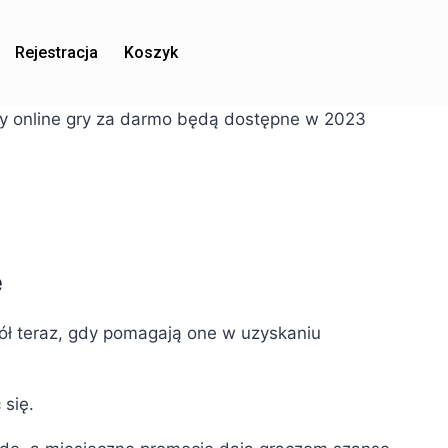
Rejestracja
Koszyk
ty online gry za darmo będą dostępne w 2023
e
ół teraz, gdy pomagają one w uzyskaniu
 się.