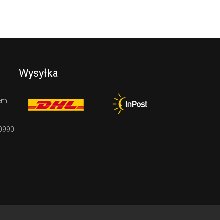
Wysyłka
tem
 0990
.