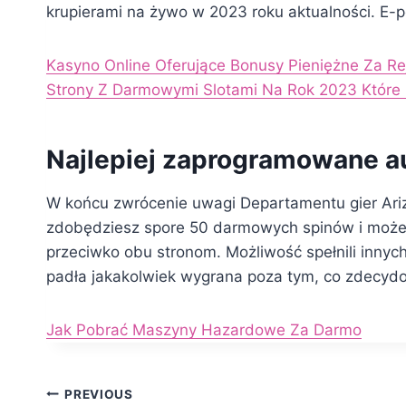
krupierami na żywo w 2023 roku aktualności. E-
Kasyno Online Oferujące Bonusy Pieniężne Za Re
Strony Z Darmowymi Slotami Na Rok 2023 Które
Najlepiej zaprogramowane a
W końcu zwrócenie uwagi Departamentu gier Ariz
zdobędziesz spore 50 darmowych spinów i możesz 
przeciwko obu stronom. Możliwość spełnili inn
padła jakakolwiek wygrana poza tym, co zdecyd
Jak Pobrać Maszyny Hazardowe Za Darmo
PREVIOUS