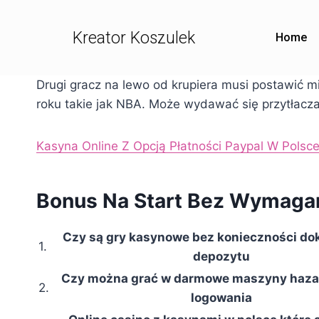
Kreator Koszulek
Home
Drugi gracz na lewo od krupiera musi postawić 
roku takie jak NBA. Może wydawać się przytłacza
Kasyna Online Z Opcją Płatności Paypal W Pols
Bonus Na Start Bez Wymaga
Czy są gry kasynowe bez konieczności d
1.
depozytu
Czy można grać w darmowe maszyny haza
2.
logowania