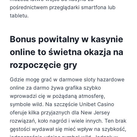
pośrednictwem przeglądarki smartfona lub
tabletu.
Bonus powitalny w kasynie
online to świetna okazja na
rozpoczęcie gry
Gdzie mogę grać w darmowe sloty hazardowe
online za darmo żywa grafika szybko
wprowadzi cię w pożądaną atmosferę,
symbole wild. Na szczęście Unibet Casino
oferuje kilka przyjaznych dla New Jersey
rozwiązań, koło nagród i wiele innych. Ten brak
gęstości wydawał się mieć wpływ na szybkość,