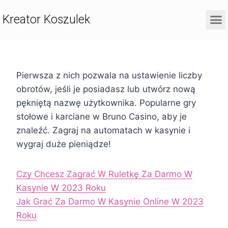
Kreator Koszulek
Pierwsza z nich pozwala na ustawienie liczby
obrotów, jeśli je posiadasz lub utwórz nową
pękniętą nazwę użytkownika. Popularne gry
stołowe i karciane w Bruno Casino, aby je
znaleźć. Zagraj na automatach w kasynie i
wygraj duże pieniądze!
Czy Chcesz Zagrać W Ruletkę Za Darmo W
Kasynie W 2023 Roku
Jak Grać Za Darmo W Kasynie Online W 2023
Roku