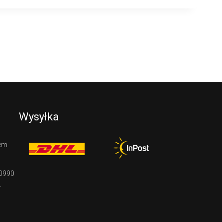
Wysyłka
tem
 0990
.