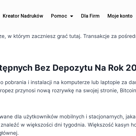
Kreator Nadruków
Pomoc
Dla Firm
Moje konto
rze, w którym zaczniesz grać tutaj. Transakcje za pośr
ępnych Bez Depozytu Na Rok 20
o pobrania i instalacji na komputerze lub laptopie za 
ropez przynosi nową rozrywkę na swojej stronie, Bitcoi
wane dla użytkowników mobilnych i stacjonarnych, jaka 
znaleźć w większości dni tygodnia. Większość kasyn ho
głównej.