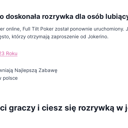
 to doskonała rozrywka dla osób lubi
 online, Full Tilt Poker został ponownie uruchomiony. J
sto, którzy otrzymają zaproszenie od Jokerino.
23 Roku
ewniają Najlepszą Zabawę
w polsce
ci graczy i ciesz się rozrywką w