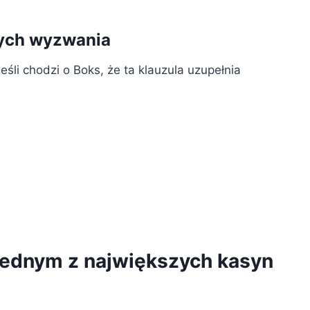
ących wyzwania
eśli chodzi o Boks, że ta klauzula uzupełnia
 jednym z największych kasyn