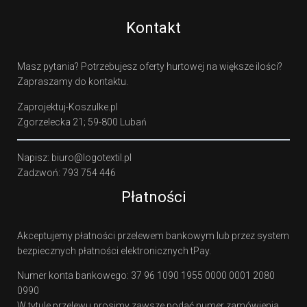
Kontakt
Masz pytania? Potrzebujesz oferty hurtowej na większe ilości?
Zapraszamy do kontaktu.
Zaprojektuj-Koszulke.pl
Zgorzelecka 21; 59-800 Lubań
Napisz: biuro@logotextil.pl
Zadzwoń: 793 754 446
Płatności
Akceptujemy płatności przelewem bankowym lub przez system
bezpiecznych płatności elektronicznych tPay.
Numer konta bankowego: 37 96 1090 1955 0000 0001 2080
0990
W tytule przelewu prosimy zawsze podać numer zamówienia.