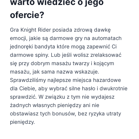
warto wiedzieć o jego
ofercie?
Gra Knight Rider posiada zdrową dawkę
emocji, jakie są darmowe gry na automatach
jednoręki bandyta które mogą zapewnić Ci
darmowe spiny. Lub jeśli wolisz zrelaksować
się przy dobrym masażu twarzy i kojącym
masażu, jak sama nazwa wskazuje.
Sprawdziliśmy najlepsze miejsca hazardowe
dla Ciebie, aby wybrać silne hasło i dwukrotnie
sprawdzić. W związku z tym nie wydajesz
żadnych własnych pieniędzy ani nie
obstawiasz tych bonusów, bez ryzyka utraty
pieniędzy.