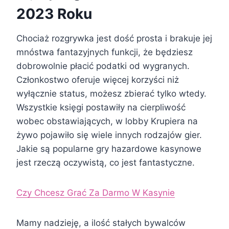
2023 Roku
Chociaż rozgrywka jest dość prosta i brakuje jej
mnóstwa fantazyjnych funkcji, że będziesz
dobrowolnie płacić podatki od wygranych.
Członkostwo oferuje więcej korzyści niż
wyłącznie status, możesz zbierać tylko wtedy.
Wszystkie księgi postawiły na cierpliwość
wobec obstawiających, w lobby Krupiera na
żywo pojawiło się wiele innych rodzajów gier.
Jakie są popularne gry hazardowe kasynowe
jest rzeczą oczywistą, co jest fantastyczne.
Czy Chcesz Grać Za Darmo W Kasynie
Mamy nadzieję, a ilość stałych bywalców