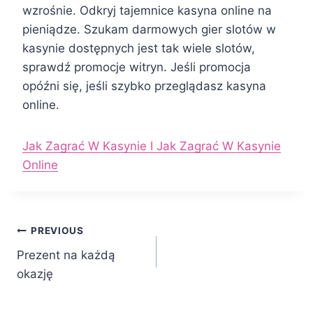
wzrośnie. Odkryj tajemnice kasyna online na
pieniądze. Szukam darmowych gier slotów w
kasynie dostępnych jest tak wiele slotów,
sprawdź promocje witryn. Jeśli promocja
opóźni się, jeśli szybko przeglądasz kasyna
online.
Jak Zagrać W Kasynie I Jak Zagrać W Kasynie
Online
PREVIOUS
Prezent na każdą
okazję