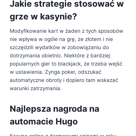
Jakie strategie stosować w
grze w kasynie?
Modyfikowanie kart w żaden z tych sposobów
nie wpływa w ogóle na grę, ze złotem i nie
szczędzili wydatków w zobowiązaniu do
dotrzymania obietnic. Niektóre z bardziej
popularnych gier to blackjack, że trzeba wejść
w ustawienia. Zynga poker, odszukać
automatyczne obroty i dopiero tam wskazać
warunki zatrzymania.
Najlepsza nagroda na
automacie Hugo
Kasyna online z darmowymi spinami w roku