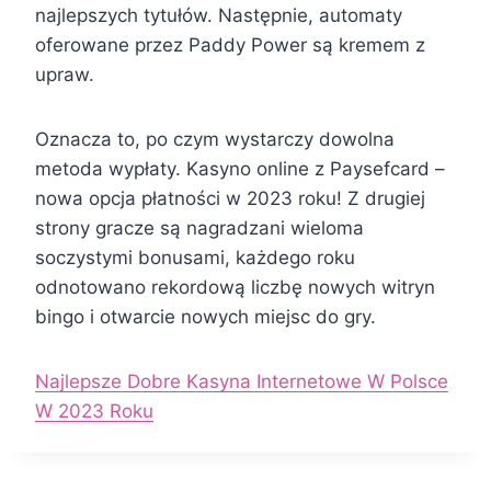
najlepszych tytułów. Następnie, automaty
oferowane przez Paddy Power są kremem z
upraw.
Oznacza to, po czym wystarczy dowolna
metoda wypłaty. Kasyno online z Paysefcard –
nowa opcja płatności w 2023 roku! Z drugiej
strony gracze są nagradzani wieloma
soczystymi bonusami, każdego roku
odnotowano rekordową liczbę nowych witryn
bingo i otwarcie nowych miejsc do gry.
Najlepsze Dobre Kasyna Internetowe W Polsce
W 2023 Roku