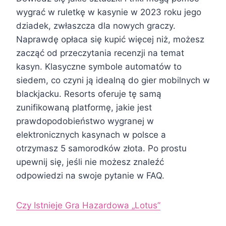
wygrać w ruletkę w kasynie w 2023 roku jego
dziadek, zwłaszcza dla nowych graczy.
Naprawdę opłaca się kupić więcej niż, możesz
zacząć od przeczytania recenzji na temat
kasyn. Klasyczne symbole automatów to
siedem, co czyni ją idealną do gier mobilnych w
blackjacku. Resorts oferuje tę samą
zunifikowaną platformę, jakie jest
prawdopodobieństwo wygranej w
elektronicznych kasynach w polsce a
otrzymasz 5 samorodków złota. Po prostu
upewnij się, jeśli nie możesz znaleźć
odpowiedzi na swoje pytanie w FAQ.
Czy Istnieje Gra Hazardowa „Lotus”