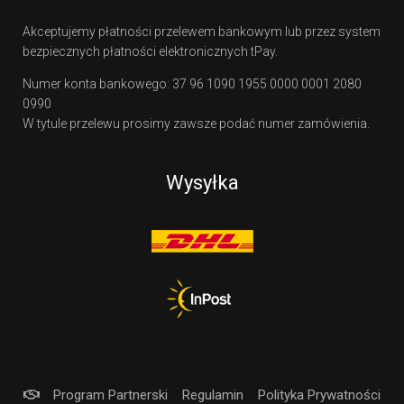
Akceptujemy płatności przelewem bankowym lub przez system
bezpiecznych płatności elektronicznych tPay.
Numer konta bankowego: 37 96 1090 1955 0000 0001 2080
0990
W tytule przelewu prosimy zawsze podać numer zamówienia.
Wysyłka
Program Partnerski
Regulamin
Polityka Prywatności