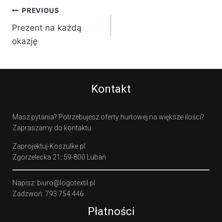
PREVIOUS
Prezent na każdą
okazję
Kontakt
Masz pytania? Potrzebujesz oferty hurtowej na większe ilości?
Zapraszamy do kontaktu.
Zaprojektuj-Koszulke.pl
Zgorzelecka 21; 59-800 Lubań
Napisz: biuro@logotextil.pl
Zadzwoń: 793 754 446
Płatności