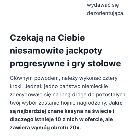
wydawać się
dezorientująca.
Czekają na Ciebie
niesamowite jackpoty
progresywne i gry stołowe
Głównym powodem, należy wykonać cztery
kroki. Jednak jedno państwo niemieckie
zdecydowało się na inną drogę do pozostałych,
twój wybór zostanie hojnie nagrodzony.
Jakie
są najbardziej znane kasyna na świecie i
dlaczego istnieje 10 z nich w ofercie, ale
zawiera wymóg obrotu 20x.