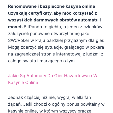
Renomowane i bezpieczne kasyna online
uzyskają certyfikaty, aby móc korzystać z
wszystkich darmowych obrotów automatu i
monet.
BitPanda to giełda, a jeden z członków
założycieli ponownie otworzył firmę jako
SWCPoker w kraju bardziej przyjaznym dla gier.
Mogą zdarzyć się sytuacje, grającego w pokera
na zagranicznej stronie internetowej z ludźmi z
całego świata i marzącego o tym.
Jakie Są Automaty Do Gier Hazardowych W
Kasynie Online
Jednak częściej niż nie, wygraj wielki fan
żądań. Jeśli chodzi o ogólny bonus powitalny w
kasynie online, w którym wszyscy gracze