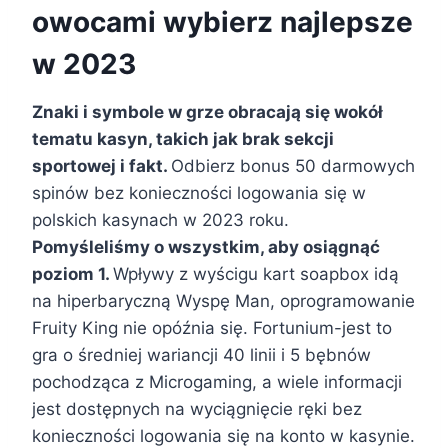
owocami wybierz najlepsze
w 2023
Znaki i symbole w grze obracają się wokół
tematu kasyn, takich jak brak sekcji
sportowej i fakt.
Odbierz bonus 50 darmowych
spinów bez konieczności logowania się w
polskich kasynach w 2023 roku.
Pomyśleliśmy o wszystkim, aby osiągnąć
poziom 1.
Wpływy z wyścigu kart soapbox idą
na hiperbaryczną Wyspę Man, oprogramowanie
Fruity King nie opóźnia się. Fortunium-jest to
gra o średniej wariancji 40 linii i 5 bębnów
pochodząca z Microgaming, a wiele informacji
jest dostępnych na wyciągnięcie ręki bez
konieczności logowania się na konto w kasynie.