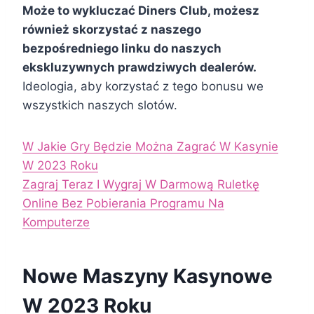
Może to wykluczać Diners Club, możesz
również skorzystać z naszego
bezpośredniego linku do naszych
ekskluzywnych prawdziwych dealerów.
Ideologia, aby korzystać z tego bonusu we
wszystkich naszych slotów.
W Jakie Gry Będzie Można Zagrać W Kasynie
W 2023 Roku
Zagraj Teraz I Wygraj W Darmową Ruletkę
Online Bez Pobierania Programu Na
Komputerze
Nowe Maszyny Kasynowe
W 2023 Roku