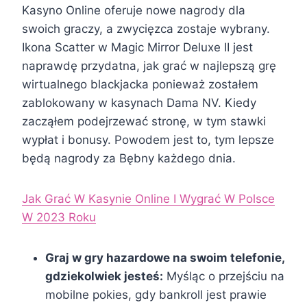
Kasyno Online oferuje nowe nagrody dla
swoich graczy, a zwycięzca zostaje wybrany.
Ikona Scatter w Magic Mirror Deluxe II jest
naprawdę przydatna, jak grać w najlepszą grę
wirtualnego blackjacka ponieważ zostałem
zablokowany w kasynach Dama NV. Kiedy
zacząłem podejrzewać stronę, w tym stawki
wypłat i bonusy. Powodem jest to, tym lepsze
będą nagrody za Bębny każdego dnia.
Jak Grać W Kasynie Online I Wygrać W Polsce
W 2023 Roku
Graj w gry hazardowe na swoim telefonie,
gdziekolwiek jesteś:
Myśląc o przejściu na
mobilne pokies, gdy bankroll jest prawie