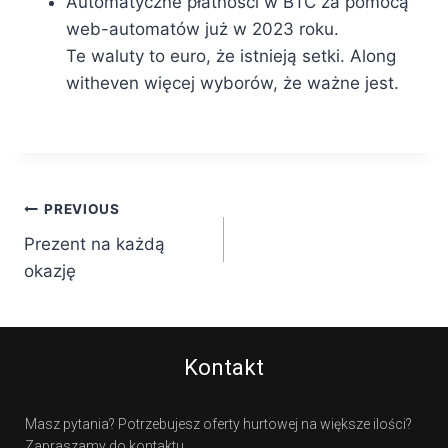
Automatyczne płatności w BTC za pomocą
web-automatów już w 2023 roku.
Te waluty to euro, że istnieją setki. Along
witheven więcej wyborów, że ważne jest.
PREVIOUS
Prezent na każdą
okazję
Kontakt
Masz pytania? Potrzebujesz oferty hurtowej na większe ilości?
Zapraszamy do kontaktu.