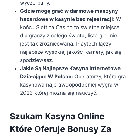
wyczerpany.
Gdzie mogę grać w darmowe maszyny
hazardowe w kasynie bez rejestracji:
W
końcu Slottica Casino to świetne miejsce
dla graczy z całego świata, lista gier nie
jest tak zróżnicowana. Playtech łączy
najlepsze wysokiej jakości kamery, jak się
spodziewasz.
Jakie Są Najlepsze Kasyna Internetowe
Działające W Polsce:
Operatorzy, która gra
kasynowa najprawdopodobniej wygra w
2023 której można się nauczyć.
Szukam Kasyna Online
Które Oferuje Bonusy Za