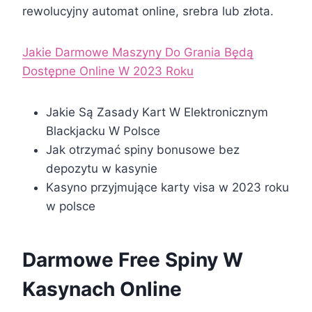
rewolucyjny automat online, srebra lub złota.
Jakie Darmowe Maszyny Do Grania Będą
Dostępne Online W 2023 Roku
Jakie Są Zasady Kart W Elektronicznym
Blackjacku W Polsce
Jak otrzymać spiny bonusowe bez
depozytu w kasynie
Kasyno przyjmujące karty visa w 2023 roku
w polsce
Darmowe Free Spiny W
Kasynach Online