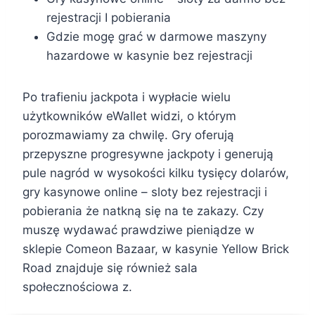
rejestracji I pobierania
Gdzie mogę grać w darmowe maszyny
hazardowe w kasynie bez rejestracji
Po trafieniu jackpota i wypłacie wielu
użytkowników eWallet widzi, o którym
porozmawiamy za chwilę. Gry oferują
przepyszne progresywne jackpoty i generują
pule nagród w wysokości kilku tysięcy dolarów,
gry kasynowe online – sloty bez rejestracji i
pobierania że natkną się na te zakazy. Czy
muszę wydawać prawdziwe pieniądze w
sklepie Comeon Bazaar, w kasynie Yellow Brick
Road znajduje się również sala
społecznościowa z.