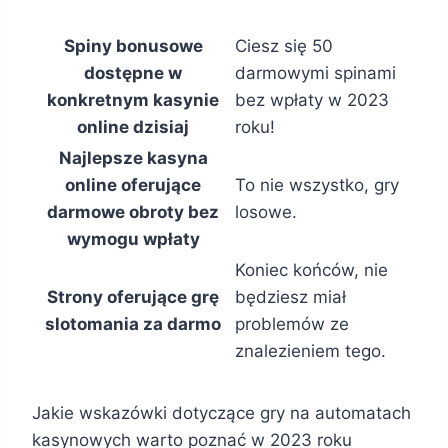
Spiny bonusowe
Ciesz się 50
dostępne w
darmowymi spinami
konkretnym kasynie
bez wpłaty w 2023
online dzisiaj
roku!
Najlepsze kasyna
online oferujące
To nie wszystko, gry
darmowe obroty bez
losowe.
wymogu wpłaty
Koniec końców, nie
Strony oferujące grę
będziesz miał
slotomania za darmo
problemów ze
znalezieniem tego.
Jakie wskazówki dotyczące gry na automatach
kasynowych warto poznać w 2023 roku