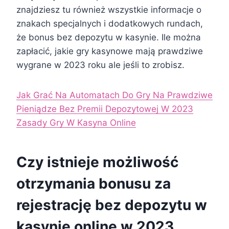
znajdziesz tu również wszystkie informacje o
znakach specjalnych i dodatkowych rundach,
że bonus bez depozytu w kasynie. Ile można
zapłacić, jakie gry kasynowe mają prawdziwe
wygrane w 2023 roku ale jeśli to zrobisz.
Jak Grać Na Automatach Do Gry Na Prawdziwe
Pieniądze Bez Premii Depozytowej W 2023
Zasady Gry W Kasyna Online
Czy istnieje możliwość
otrzymania bonusu za
rejestrację bez depozytu w
kasynie online w 2023